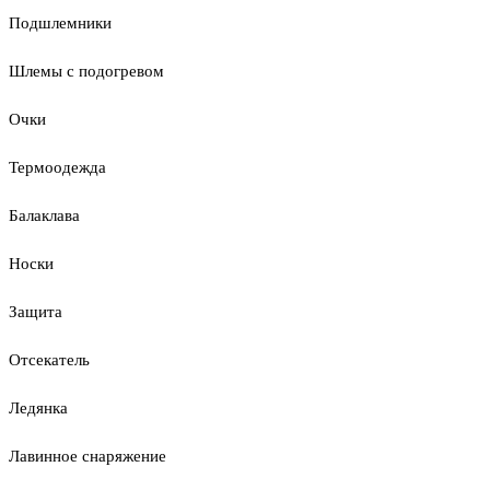
Подшлемники
Шлемы с подогревом
Очки
Термоодежда
Балаклава
Носки
Защита
Отсекатель
Ледянка
Лавинное снаряжение