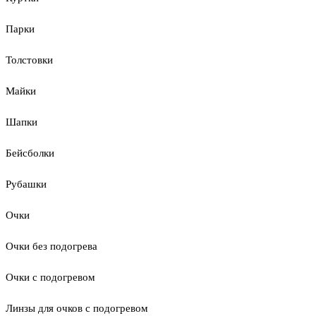
Парки
Толстовки
Майки
Шапки
Бейсболки
Рубашки
Очки
Очки без подогрева
Очки с подогревом
Линзы для очков с подогревом