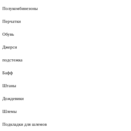
Полукомбинезоны
Перчатки
Обувь
Джерси
подстежка
Бафф
Штаны
Дождевики
Шлемы
Подкладки для шлемов