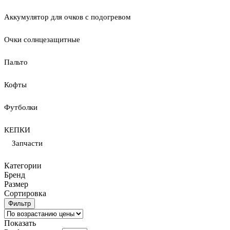
Аккумулятор для очков с подогревом
Очки солнцезащитные
Пальто
Кофты
Футболки
КЕПКИ
Запчасти
Категории
Бренд
Размер
Сортировка
Фильтр
Показать