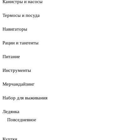
Канистры и насосы
Термосы и посуда
Навигаторы
Рации и тангенты
Питание
Инструменты
Мерчандайзинг
Набор для выживания
Ледянка
Повседневное
Куртки