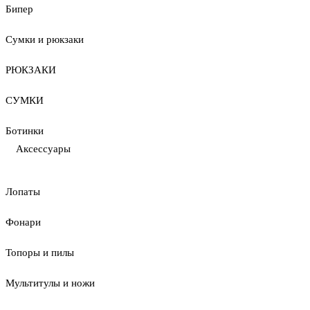
Бипер
Сумки и рюкзаки
РЮКЗАКИ
СУМКИ
Ботинки
Аксессуары
Лопаты
Фонари
Топоры и пилы
Мультитулы и ножи