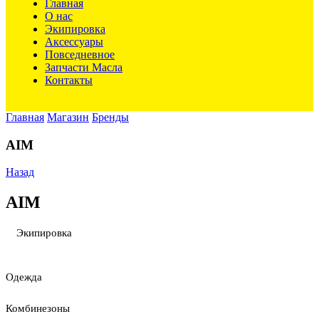
Главная
О нас
Экипировка
Аксессуары
Повседневное
Запчасти Масла
Контакты
Главная
Магазин
Бренды
AIM
Назад
AIM
Экипировка
Одежда
Комбинезоны