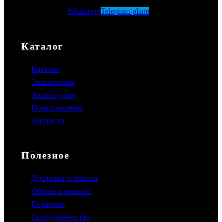
Whatsapp
Telegram-plane
Каталог
Каталог
Экипировка
Аксессуары
Повседневная
Запчасти
Полезное
Доставка и оплата
Обмен и возврат
Гарантия
Сотрудничество