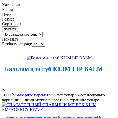
Категории
Бренд
Цена
Размер
Сортировка
Фильтр
Показать
Products per page
Бальзам для губ KLIM LIP BALM
Klim
1000
₽
Выберите параметры
Этот товар имеет несколько
вариаций. Опции можно выбрать на странице товара.