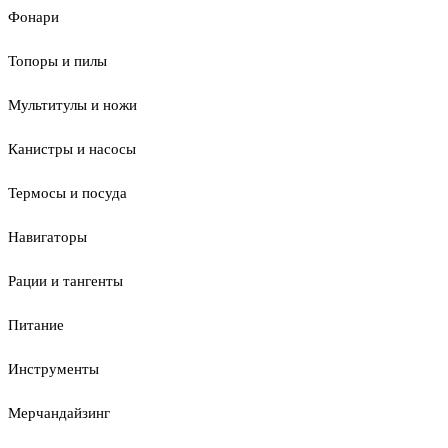
Фонари
Топоры и пилы
Мультитулы и ножи
Канистры и насосы
Термосы и посуда
Навигаторы
Рации и тангенты
Питание
Инструменты
Мерчандайзинг