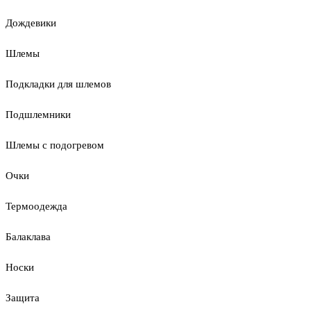
Дождевики
Шлемы
Подкладки для шлемов
Подшлемники
Шлемы с подогревом
Очки
Термоодежда
Балаклава
Носки
Защита