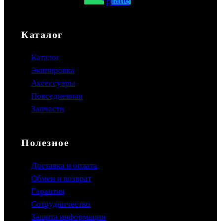
Каталог
Каталог
Экипировка
Аксессуары
Повседневная
Запчасти
Полезное
Доставка и оплата
Обмен и возврат
Гарантия
Сотрудничество
Защита информации