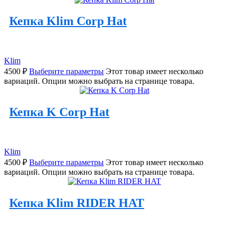
Кепка Klim Corp Hat
Klim
4500
₽
Выберите параметры
Этот товар имеет несколько
вариаций. Опции можно выбрать на странице товара.
Кепка K Corp Hat
Klim
4500
₽
Выберите параметры
Этот товар имеет несколько
вариаций. Опции можно выбрать на странице товара.
Кепка Klim RIDER HAT