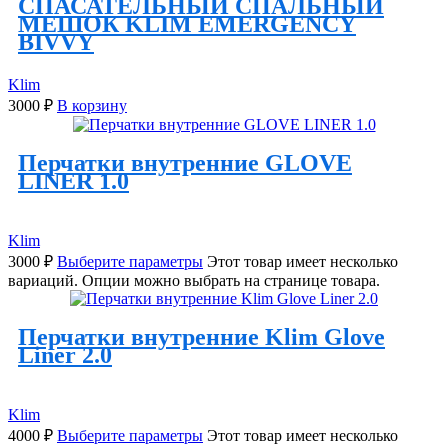
СПАСАТЕЛЬНЫЙ СПАЛЬНЫЙ
МЕШОК KLIM EMERGENCY
BIVVY
Klim
3000
₽
В корзину
Перчатки внутренние GLOVE
LINER 1.0
Klim
3000
₽
Выберите параметры
Этот товар имеет несколько
вариаций. Опции можно выбрать на странице товара.
Перчатки внутренние Klim Glove
Liner 2.0
Klim
4000
₽
Выберите параметры
Этот товар имеет несколько