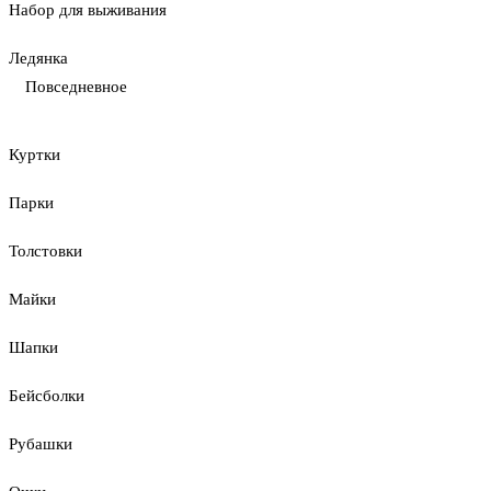
Набор для выживания
Ледянка
Повседневное
Куртки
Парки
Толстовки
Майки
Шапки
Бейсболки
Рубашки