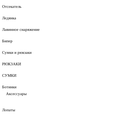
Отсекатель
Ледянка
Лавинное снаряжение
Бипер
Сумки и рюкзаки
РЮКЗАКИ
СУМКИ
Ботинки
Аксессуары
Лопаты