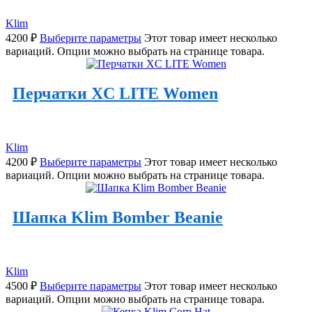
Klim
4200
₽
Выберите параметры
Этот товар имеет несколько
вариаций. Опции можно выбрать на странице товара.
Перчатки XC LITE Women
Klim
4200
₽
Выберите параметры
Этот товар имеет несколько
вариаций. Опции можно выбрать на странице товара.
Шапка Klim Bomber Beanie
Klim
4500
₽
Выберите параметры
Этот товар имеет несколько
вариаций. Опции можно выбрать на странице товара.