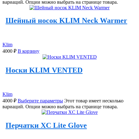
вариаций. Опции можно выбрать на странице товара.
Шейный носок KLIM Neck Warmer
Klim
4000
₽
В корзину
Носки KLIM VENTED
Klim
4000
₽
Выберите параметры
Этот товар имеет несколько
вариаций. Опции можно выбрать на странице товара.
Перчатки XC Lite Glove