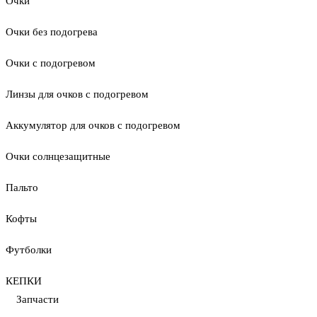
Очки
Очки без подогрева
Очки с подогревом
Линзы для очков с подогревом
Аккумулятор для очков с подогревом
Очки солнцезащитные
Пальто
Кофты
Футболки
КЕПКИ
Запчасти