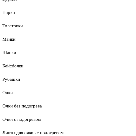
Парки
Толстовки
Майки
Шапки
Бейсболки
Рубашки
Очки
Очки без подогрева
Очки с подогревом
Линзы для очков с подогревом