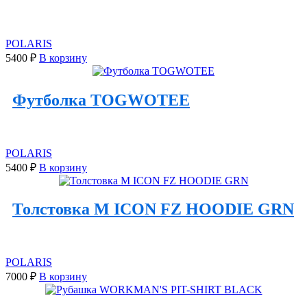
POLARIS
5400
₽
В корзину
Футболка TOGWOTEE
POLARIS
5400
₽
В корзину
Толстовка M ICON FZ HOODIE GRN
POLARIS
7000
₽
В корзину