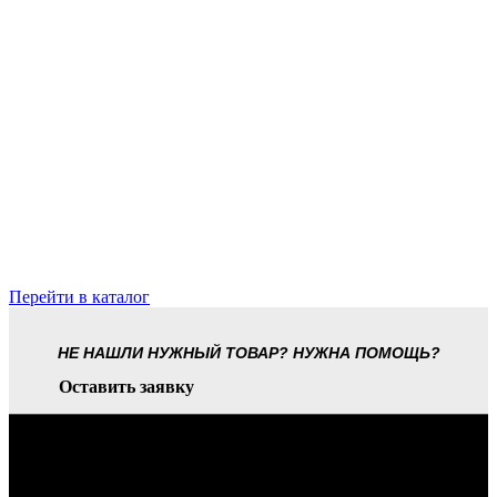
Перейти в каталог
НЕ НАШЛИ НУЖНЫЙ ТОВАР? НУЖНА ПОМОЩЬ?
Оставить заявку