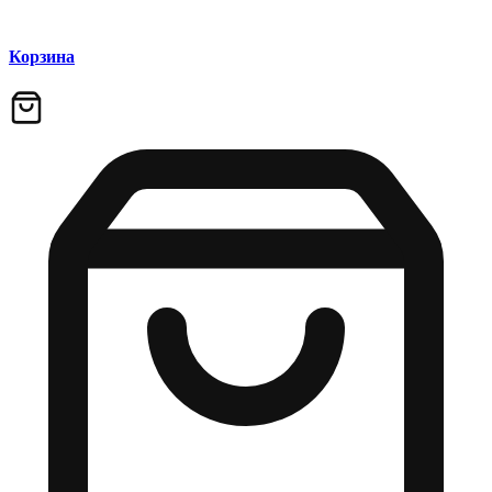
Корзина