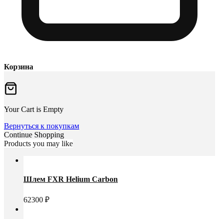
Корзина
Your Cart is Empty
Вернуться к покупкам
Continue Shopping
Products you may like
Шлем FXR Helium Carbon
62300
₽