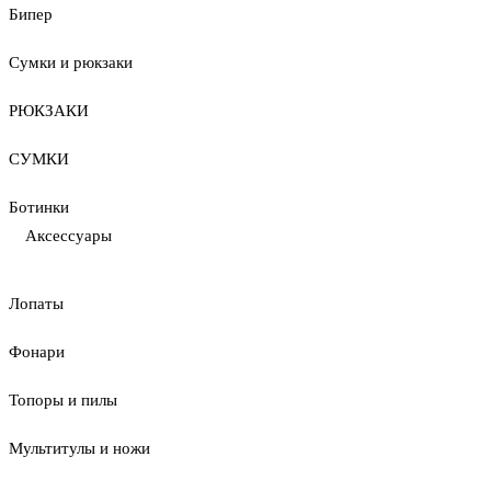
Бипер
Сумки и рюкзаки
РЮКЗАКИ
СУМКИ
Ботинки
Аксессуары
Лопаты
Фонари
Топоры и пилы
Мультитулы и ножи