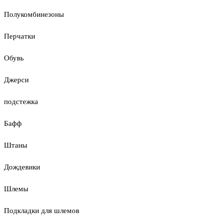
Полукомбинезоны
Перчатки
Обувь
Джерси
подстежка
Бафф
Штаны
Дождевики
Шлемы
Подкладки для шлемов