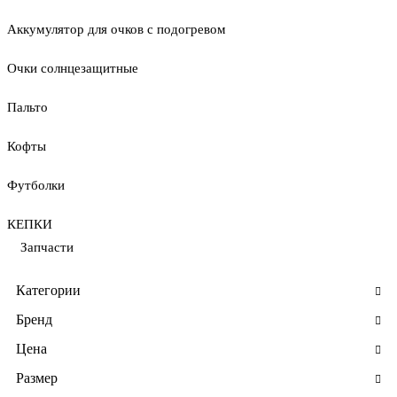
Аккумулятор для очков с подогревом
Очки солнцезащитные
Пальто
Кофты
Футболки
КЕПКИ
Запчасти
Категории
Бренд
Цена
Размер