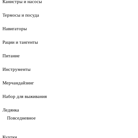
Канистры и насосы
Термосы и посуда
Навигаторы
Рации и тангенты
Питание
Инструменты
Мерчандайзинг
Набор для выживания
Ледянка
Повседневное
Куртки