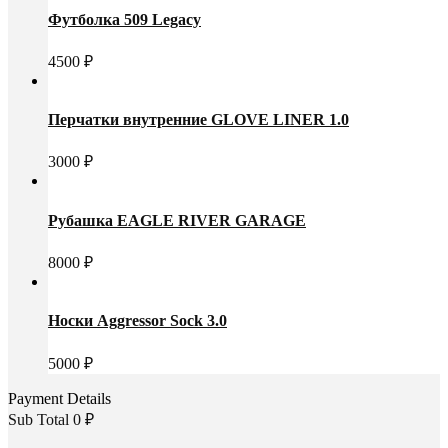
Футболка 509 Legacy
4500
₽
Перчатки внутренние GLOVE LINER 1.0
3000
₽
Рубашка EAGLE RIVER GARAGE
8000
₽
Носки Aggressor Sock 3.0
5000
₽
Payment Details
Sub Total
0
₽