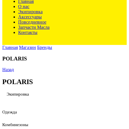
Главная
О нас
Экипировка
Аксессуары
Повседневное
Запчасти Масла
Контакты
Главная
Магазин
Бренды
POLARIS
Назад
POLARIS
Экипировка
Одежда
Комбинезоны