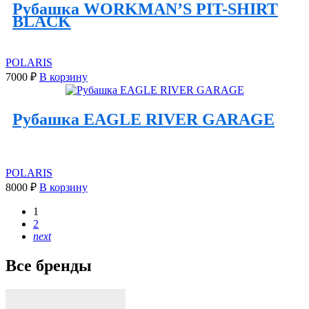
Рубашка WORKMAN’S PIT-SHIRT
BLACK
POLARIS
7000
₽
В корзину
Рубашка EAGLE RIVER GARAGE
POLARIS
8000
₽
В корзину
1
2
next
Все бренды