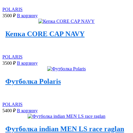
POLARIS
3500
₽
В корзину
Кепка CORE CAP NAVY
POLARIS
3500
₽
В корзину
Футболка Polaris
POLARIS
5400
₽
В корзину
Футболка indian MEN LS race raglan