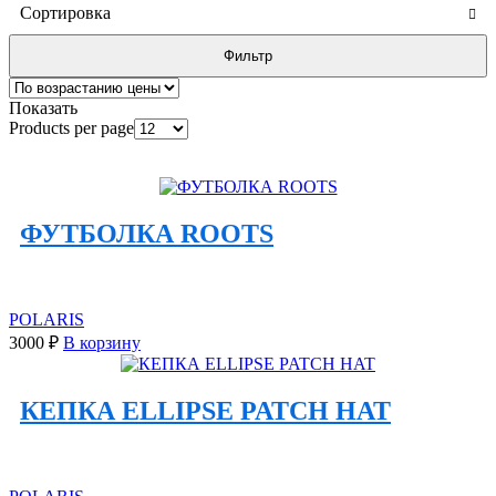
Сортировка
Фильтр
Показать
Products per page
ФУТБОЛКА ROOTS
POLARIS
3000
₽
В корзину
КЕПКА ELLIPSE PATCH HAT