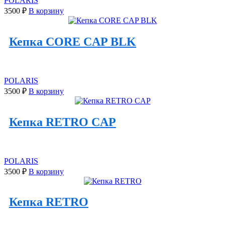
POLARIS
3500
₽
В корзину
Кепка CORE CAP BLK
POLARIS
3500
₽
В корзину
Кепка RETRO CAP
POLARIS
3500
₽
В корзину
Кепка RETRO