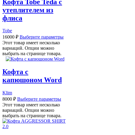
Кофта Tobe Teda с
утеплителем из
флиса
Tobe
16000
₽
Выберите параметры
Этот товар имеет несколько
вариаций. Опции можно
выбрать на странице товара.
Кофта с
капюшоном Word
Klim
8000
₽
Выберите параметры
Этот товар имеет несколько
вариаций. Опции можно
выбрать на странице товара.