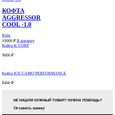
КОФТА
AGGRESSOR
COOL -1.0
Klim
10000
₽
В корзину
Кофта K CORP
9000
₽
Кофта ICE CAMO PERFORMANCE
8400
₽
НЕ НАШЛИ НУЖНЫЙ ТОВАР? НУЖНА ПОМОЩЬ?
Оставить заявку