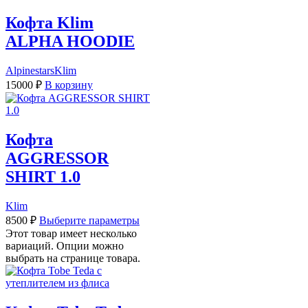
Кофта Klim
ALPHA HOODIE
Alpinestars
Klim
15000
₽
В корзину
Кофта
AGGRESSOR
SHIRT 1.0
Klim
8500
₽
Выберите параметры
Этот товар имеет несколько
вариаций. Опции можно
выбрать на странице товара.