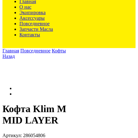
Главная
О нас
Экипировка
Аксессуары
Повседневное
Запчасти Масла
Контакты
Главная
Повседневное
Кофты
Назад
Кофта Klim M
MID LAYER
Артикул:
286054806