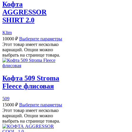
Кофта
AGGRESSOR
SHIRT 2.0
Klim
10000
₽
Выберите параметры
Этот товар имеет несколько
вариаций. Опции можно
выбрать на странице товара.
Кофта 509 Stroma
Fleece флисовая
509
15000
₽
Выберите параметры
Этот товар имеет несколько
вариаций. Опции можно
выбрать на странице товара.