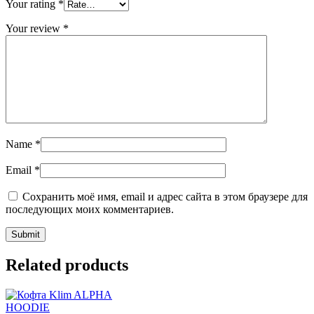
Your rating
*
Your review
*
Name
*
Email
*
Сохранить моё имя, email и адрес сайта в этом браузере для
последующих моих комментариев.
Related products