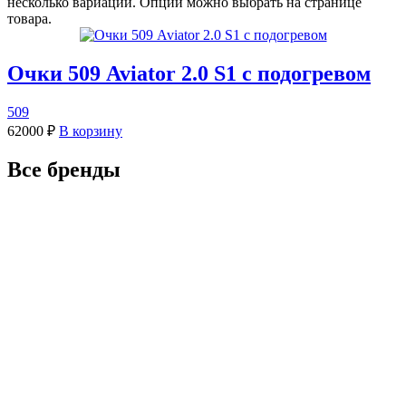
несколько вариаций. Опции можно выбрать на странице
товара.
Очки 509 Aviator 2.0 S1 с подогревом
509
62000
₽
В корзину
Все бренды