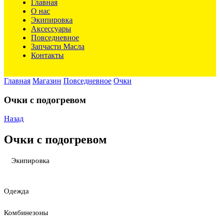
Главная
О нас
Экипировка
Аксессуары
Повседневное
Запчасти Масла
Контакты
Главная
Магазин
Повседневное
Очки
Очки с подогревом
Назад
Очки с подогревом
Экипировка
Одежда
Комбинезоны