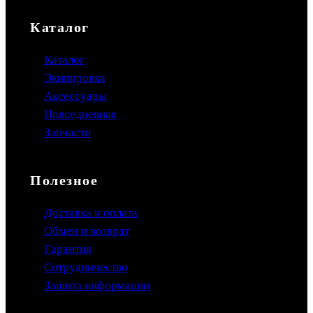
Каталог
Каталог
Экипировка
Аксессуары
Повседневная
Запчасти
Полезное
Доставка и оплата
Обмен и возврат
Гарантия
Сотрудничество
Защита информации