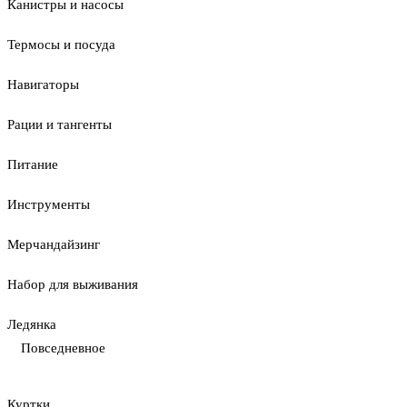
Канистры и насосы
Термосы и посуда
Навигаторы
Рации и тангенты
Питание
Инструменты
Мерчандайзинг
Набор для выживания
Ледянка
Повседневное
Куртки