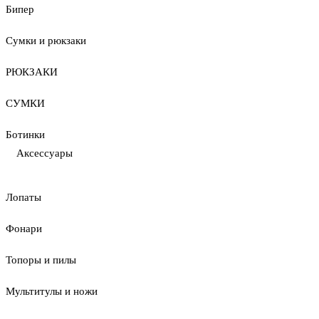
Бипер
Сумки и рюкзаки
РЮКЗАКИ
СУМКИ
Ботинки
Аксессуары
Лопаты
Фонари
Топоры и пилы
Мультитулы и ножи