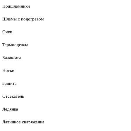
Подшлемники
Шлемы с подогревом
Очки
Термоодежда
Балаклава
Носки
Защита
Отсекатель
Ледянка
Лавинное снаряжение