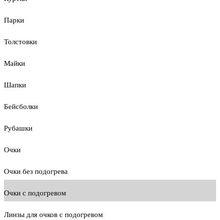
Парки
Толстовки
Майки
Шапки
Бейсболки
Рубашки
Очки
Очки без подогрева
Очки с подогревом
Линзы для очков с подогревом