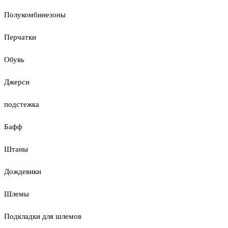
Полукомбинезоны
Перчатки
Обувь
Джерси
подстежка
Бафф
Штаны
Дождевики
Шлемы
Подкладки для шлемов