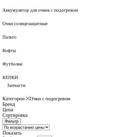
Аккумулятор для очков с подогревом
Очки солнцезащитные
Пальто
Кофты
Футболки
КЕПКИ
Запчасти
Категории
Очки с подогревом
Бренд
Цена
Сортировка
Фильтр
Показать