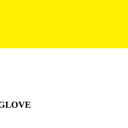
 GLOVE