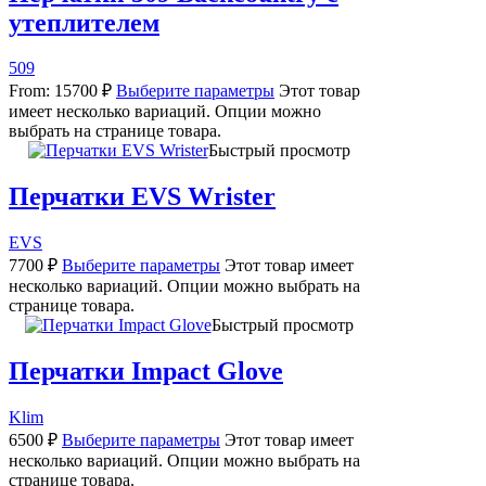
утеплителем
509
From:
15700
₽
Выберите параметры
Этот товар
имеет несколько вариаций. Опции можно
выбрать на странице товара.
Быстрый просмотр
Перчатки EVS Wrister
EVS
7700
₽
Выберите параметры
Этот товар имеет
несколько вариаций. Опции можно выбрать на
странице товара.
Быстрый просмотр
Перчатки Impact Glove
Klim
6500
₽
Выберите параметры
Этот товар имеет
несколько вариаций. Опции можно выбрать на
странице товара.