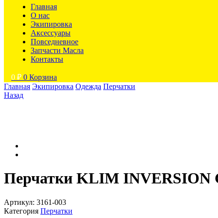
Главная
О нас
Экипировка
Аксессуары
Повседневное
Запчасти Масла
Контакты
0
₽
0
Корзина
Главная
Экипировка
Одежда
Перчатки
Назад
Перчатки KLIM INVERSION
Артикул:
3161-003
Категория
Перчатки