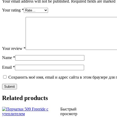
Your email address will not be published. Required fields are marked
Your rating
*
Your review
*
Name
*
Email
*
Сохранить моё имя, email и адрес сайта в этом браузере д
Related products
Быстрый
просмотр