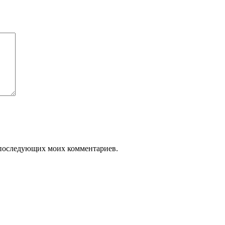
ля последующих моих комментариев.