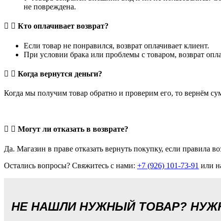
не повреждена.
Кто оплачивает возврат?
Если товар не понравился, возврат оплачивает клиент.
При условии брака или проблемы с товаром, возврат опла
Когда вернутся деньги?
Когда мы получим товар обратно и проверим его, то вернём су
Могут ли отказать в возврате?
Да. Магазин в праве отказать вернуть покупку, если правила в
Остались вопросы? Свяжитесь с нами:
+7 (926) 101-73-91
или н
НЕ НАШЛИ НУЖНЫЙ ТОВАР? НУ