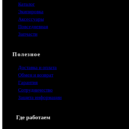
Каталог
Экипировка
Аксессуары
Повседневная
Запчасти
Полезное
Доставка и оплата
Обмен и возврат
Гарантия
Сотрудничество
Защита информации
Где работаем