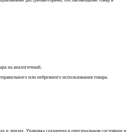
.
ара на аналогичный.
еправильного или небрежного использования товара.
ах и линзах. Упаковка сохранена в оригинальном состоянии и