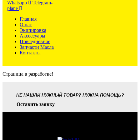
Whatsapp
Telegram-
plane
Главная
О нас
Экипировка
Аксессуары
Повседневное
Запчасти Масла
Контакты
Страница в разработке!
НЕ НАШЛИ НУЖНЫЙ ТОВАР? НУЖНА ПОМОЩЬ?
Оставить заявку