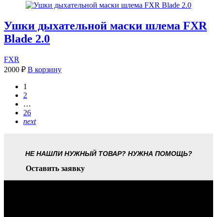
Ушки дыхательной маски шлема FXR
Blade 2.0
FXR
2000
₽
В корзину
1
2
…
26
next
НЕ НАШЛИ НУЖНЫЙ ТОВАР? НУЖНА ПОМОЩЬ?
Оставить заявку