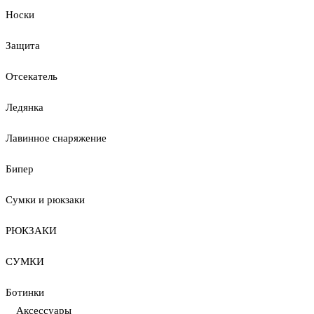
Носки
Защита
Отсекатель
Ледянка
Лавинное снаряжение
Бипер
Сумки и рюкзаки
РЮКЗАКИ
СУМКИ
Ботинки
Аксессуары