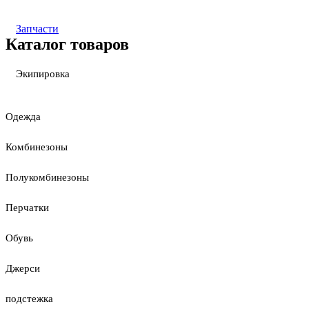
Запчасти
Каталог товаров
Экипировка
Одежда
Комбинезоны
Полукомбинезоны
Перчатки
Обувь
Джерси
подстежка