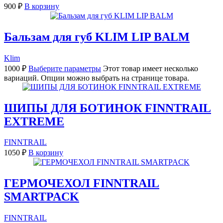
900
₽
В корзину
Бальзам для губ KLIM LIP BALM
Klim
1000
₽
Выберите параметры
Этот товар имеет несколько
вариаций. Опции можно выбрать на странице товара.
ШИПЫ ДЛЯ БОТИНОК FINNTRAIL
EXTREME
FINNTRAIL
1050
₽
В корзину
ГЕРМОЧЕХОЛ FINNTRAIL
SMARTPACK
FINNTRAIL