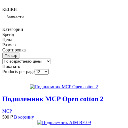
КЕПКИ
Запчасти
Категории
Бренд
Цена
Размер
Сортировка
Фильтр
Показать
Products per page
Подшлемник MCP Open cotton 2
MCP
500
₽
В корзину