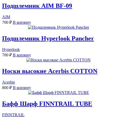
Подшлемник AIM BF-09
AIM
700
₽
В корзину
Подшлемник Hyperlook Pancher
Hyperlook
700
₽
В корзину
Носки высокие Acerbis COTTON
Acerbis
800
₽
В корзину
Бафф Шарф FINNTRAIL TUBE
FINNTRAIL