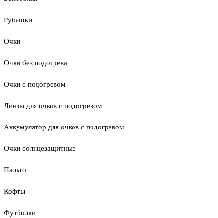
Рубашки
Очки
Очки без подогрева
Очки с подогревом
Линзы для очков с подогревом
Аккумулятор для очков с подогревом
Очки солнцезащитные
Пальто
Кофты
Футболки