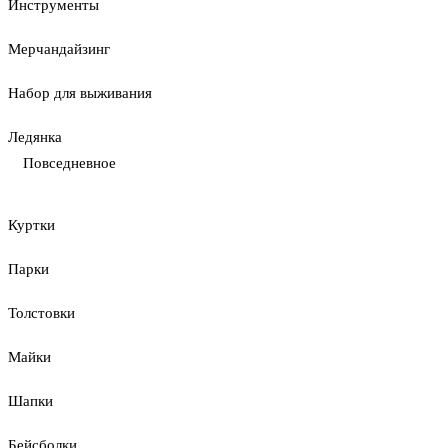
Инструменты
Мерчандайзинг
Набор для выживания
Ледянка
Повседневное
Куртки
Парки
Толстовки
Майки
Шапки
Бейсболки