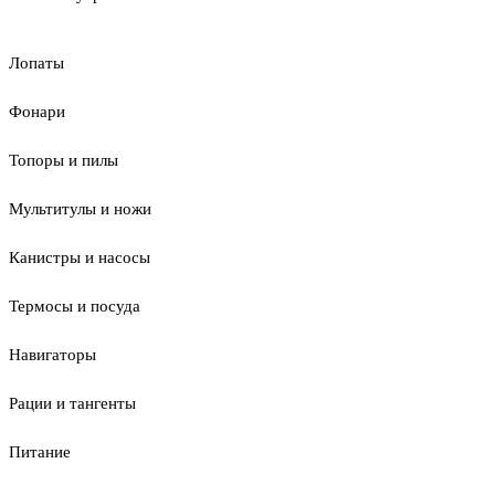
Лопаты
Фонари
Топоры и пилы
Мультитулы и ножи
Канистры и насосы
Термосы и посуда
Навигаторы
Рации и тангенты
Питание