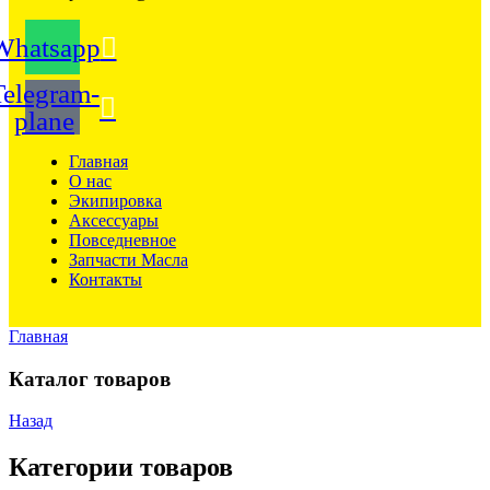
Whatsapp
Telegram-
plane
Главная
О нас
Экипировка
Аксессуары
Повседневное
Запчасти Масла
Контакты
Главная
Каталог товаров
Назад
Категории товаров