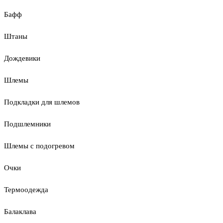
Бафф
Штаны
Дождевики
Шлемы
Подкладки для шлемов
Подшлемники
Шлемы с подогревом
Очки
Термоодежда
Балаклава