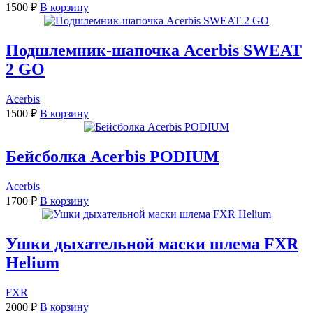
1500
₽
В корзину
Подшлемник-шапочка Acerbis SWEAT
2 GO
Acerbis
1500
₽
В корзину
Бейсболка Acerbis PODIUM
Acerbis
1700
₽
В корзину
Ушки дыхательной маски шлема FXR
Helium
FXR
2000
₽
В корзину