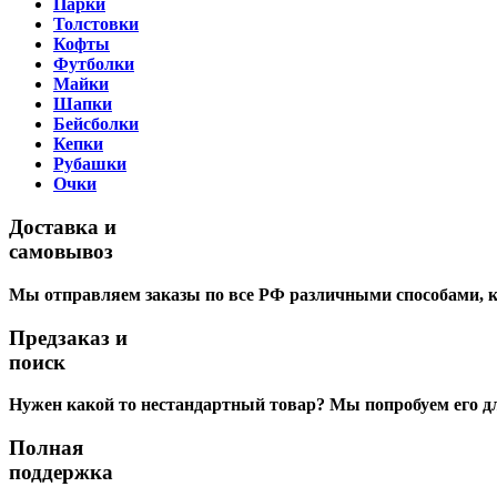
Парки
Толстовки
Кофты
Футболки
Майки
Шапки
Бейсболки
Кепки
Рубашки
Очки
Доставка и
самовывоз
Мы отправляем заказы по все РФ различными способами, к
Предзаказ и
поиск
Нужен какой то нестандартный товар? Мы попробуем его дл
Полная
поддержка