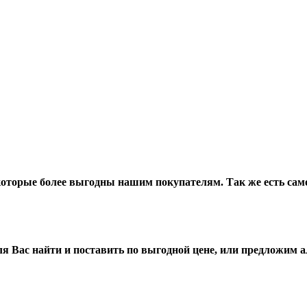
оторые более выгодны нашим покупателям. Так же есть сам
я Вас найти и поставить по выгодной цене, или предложим а