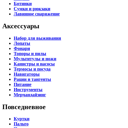
Ботинки
Сумки и рюкзаки
Лавинное снаряжение
Аксессуары
Набор для выживания
Лопаты
Фонари
Топоры и пилы
Мультитулы и ножи
Канистры и насосы
Термосы и посуда
Навигаторы
Рации и тангенты
Питание
Инструменты
Мерчандайзинг
Повседневное
Куртки
Пальто