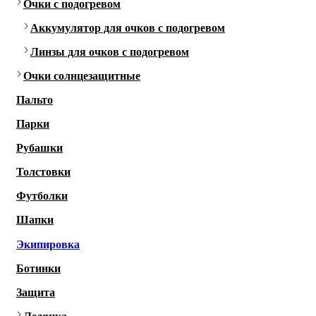
Очки с подогревом
Аккумулятор для очков с подогревом
Линзы для очков с подогревом
Очки солнцезащитные
Пальто
Парки
Рубашки
Толстовки
Футболки
Шапки
Экипировка
Ботинки
Защита