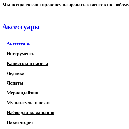
Мы всегда готовы проконсультировать клиентов по любому в
Аксессуары
Аксессуары
Инструменты
Канистры и насосы
Ледянка
Лопаты
Мерчандайзинг
Мультитулы и ножи
Набор для выживания
Навигаторы