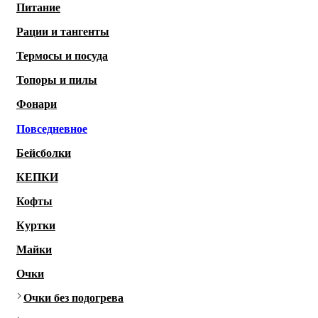
Питание
Рации и тангенты
Термосы и посуда
Топоры и пилы
Фонари
Повседневное
Бейсболки
КЕПКИ
Кофты
Куртки
Майки
Очки
Очки без подогрева