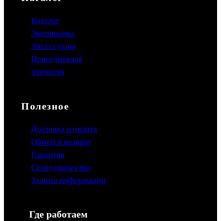
Каталог
Экипировка
Аксессуары
Повседневная
Запчасти
Полезное
Доставка и оплата
Обмен и возврат
Гарантия
Сотрудничество
Защита информации
Где работаем