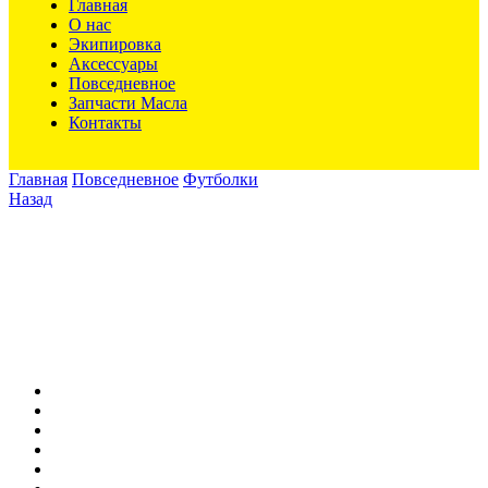
Главная
О нас
Экипировка
Аксессуары
Повседневное
Запчасти Масла
Контакты
Главная
Повседневное
Футболки
Назад