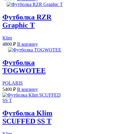
Футболка RZR
Graphic T
Klim
4800
₽
В корзину
Футболка
TOGWOTEE
POLARIS
5400
₽
В корзину
Футболка Klim
SCUFFED SS T
Klim