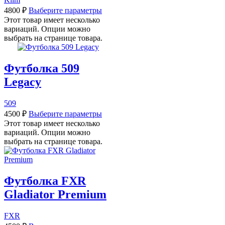
4800
₽
Выберите параметры
Этот товар имеет несколько
вариаций. Опции можно
выбрать на странице товара.
Футболка 509
Legacy
509
4500
₽
Выберите параметры
Этот товар имеет несколько
вариаций. Опции можно
выбрать на странице товара.
Футболка FXR
Gladiator Premium
FXR