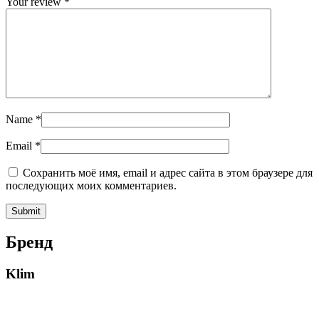
Your review
*
Name
*
Email
*
Сохранить моё имя, email и адрес сайта в этом браузере для
последующих моих комментариев.
Бренд
Klim