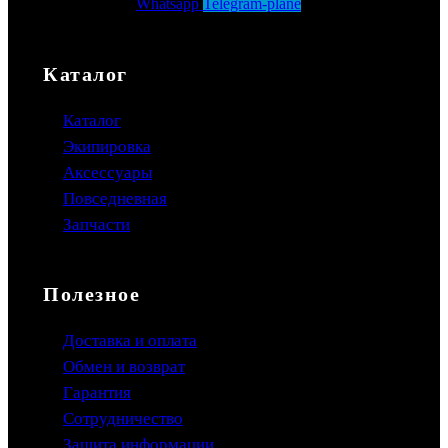
Whatsapp
Telegram-plane
Каталог
Каталог
Экипировка
Аксессуары
Повседневная
Запчасти
Полезное
Доставка и оплата
Обмен и возврат
Гарантия
Сотрудничество
Защита информации