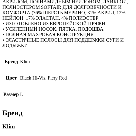
АКРИЛОМ, ПОЛИАМИДНЫМ НЕЙЛОНОМ, ЛАЙКРОЙ,
ПОЛИЭСТЕРОМ SOFTAIR ДЛЯ ДОЛГОВЕЧНОСТИ И
КОМФОРТА (36% ШЕРСТЬ МЕРИНО, 31% АКРИЛ, 12%
НЕЙЛОН, 17% ЭЛАСТАН, 4% ПОЛИЭСТЕР
• ИЗГОТОВЛЕНО ИЗ ЕВРОПЕЙСКОЙ ПРЯЖИ
• УСИЛЕННЫЙ НОСОК, ПЯТКА, ПОДОШВА
• ПОЛНАЯ МАХРОВАЯ КОНСТРУКЦИЯ
• ЭЛАСТИЧНЫЕ ПОЛОСЫ ДЛЯ ПОДДЕРЖКИ СУГИ И
ЛОДЫЖКИ
Бренд
Klim
Цвет
Black Hi-Vis, Fiery Red
Размер
L
Бренд
Klim