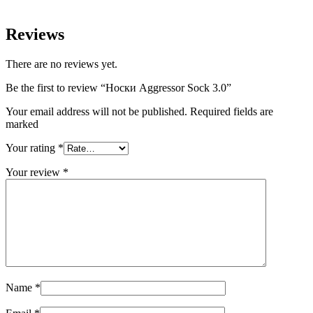
Reviews
There are no reviews yet.
Be the first to review “Носки Aggressor Sock 3.0”
Your email address will not be published. Required fields are
marked
Your rating
*
Your review
*
Name
*