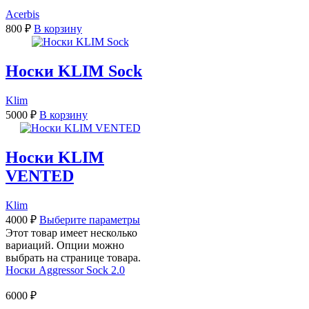
Acerbis
800
₽
В корзину
Носки KLIM Sock
Klim
5000
₽
В корзину
Носки KLIM
VENTED
Klim
4000
₽
Выберите параметры
Этот товар имеет несколько
вариаций. Опции можно
выбрать на странице товара.
Носки Aggressor Sock 2.0
6000
₽