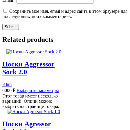
Email
*
Сохранить моё имя, email и адрес сайта в этом браузере для
последующих моих комментариев.
Related products
Носки Aggressor
Sock 2.0
Klim
6000
₽
Выберите параметры
Этот товар имеет несколько
вариаций. Опции можно
выбрать на странице товара.
Носки Agressor