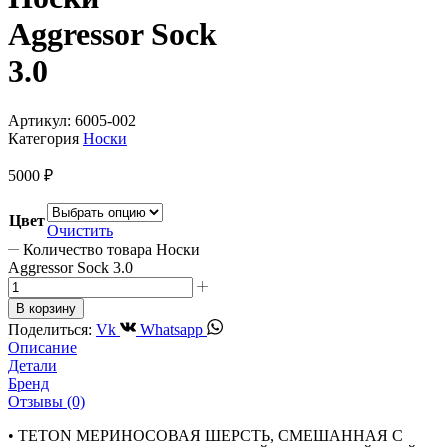
Aggressor Sock
3.0
Артикул:
6005-002
Категория
Носки
5000
₽
Цвет
Очистить
Количество товара Носки
Aggressor Sock 3.0
В корзину
Поделиться:
Vk
Whatsapp
Описание
Детали
Бренд
Отзывы (0)
• TETON МЕРИНОСОВАЯ ШЕРСТЬ, СМЕШАННАЯ С