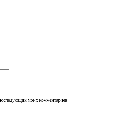
ля последующих моих комментариев.