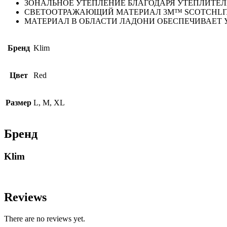
ЗОНАЛЬНОЕ УТЕПЛЕНИЕ БЛАГОДАРЯ УТЕПЛИТЕЛЮ
СВЕТООТРАЖАЮЩИЙ МАТЕРИАЛ 3M™ SCOTCHLI
МАТЕРИАЛ В ОБЛАСТИ ЛАДОНИ ОБЕСПЕЧИВАЕТ 
Бренд
Klim
Цвет
Red
Размер
L, M, XL
Бренд
Klim
Reviews
There are no reviews yet.