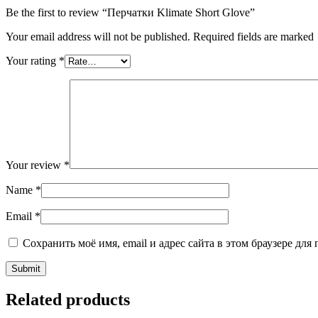
Be the first to review “Перчатки Klimate Short Glove”
Your email address will not be published. Required fields are marked
Your rating
*
Your review
*
Name
*
Email
*
Сохранить моё имя, email и адрес сайта в этом браузере д
Related products