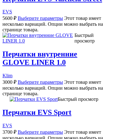
EVS
5600
₽
Выберите параметры
Этот товар имеет
несколько вариаций. Опции можно выбрать на
странице товара.
Быстрый
просмотр
Перчатки внутренние
GLOVE LINER 1.0
Klim
3000
₽
Выберите параметры
Этот товар имеет
несколько вариаций. Опции можно выбрать на
странице товара.
Быстрый просмотр
Перчатки EVS Sport
EVS
3700
₽
Выберите параметры
Этот товар имеет
несколько вариаций. Опции можно выбрать на