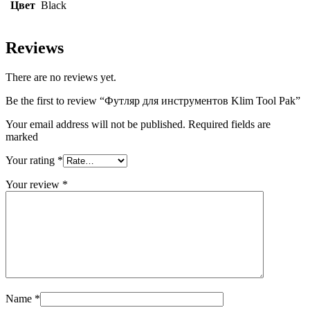
Цвет
Black
Reviews
There are no reviews yet.
Be the first to review “Футляр для инструментов Klim Tool Pak”
Your email address will not be published. Required fields are
marked
Your rating
*
Your review
*
Name
*