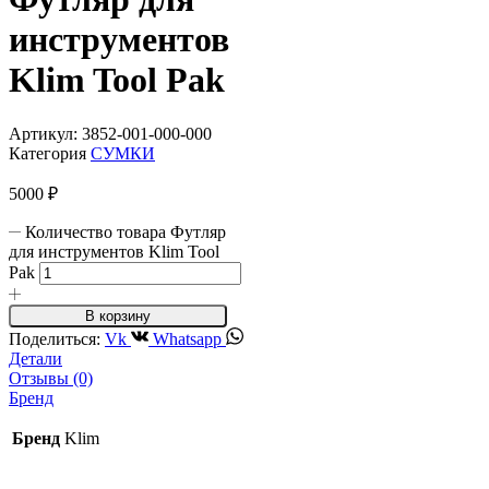
инструментов
Klim Tool Pak
Артикул:
3852-001-000-000
Категория
СУМКИ
5000
₽
Количество товара Футляр
для инструментов Klim Tool
Pak
В корзину
Поделиться:
Vk
Whatsapp
Детали
Отзывы (0)
Бренд
Бренд
Klim