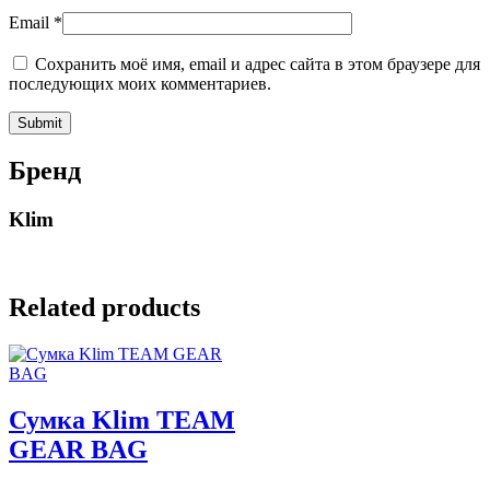
Email
*
Сохранить моё имя, email и адрес сайта в этом браузере для
последующих моих комментариев.
Бренд
Klim
Related products
Сумка Klim TEAM
GEAR BAG