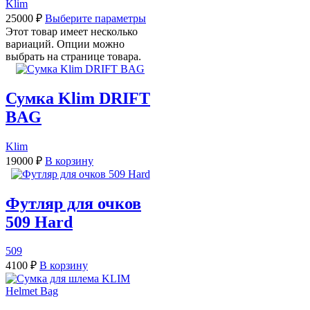
Klim
25000
₽
Выберите параметры
Этот товар имеет несколько
вариаций. Опции можно
выбрать на странице товара.
Сумка Klim DRIFT
BAG
Klim
19000
₽
В корзину
Футляр для очков
509 Hard
509
4100
₽
В корзину