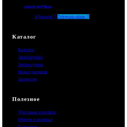
polaris-m@bk.ru
Whatsapp
Telegram-plane
Каталог
Каталог
Экипировка
Аксессуары
Повседневная
Запчасти
Полезное
Доставка и оплата
Обмен и возврат
Гарантия