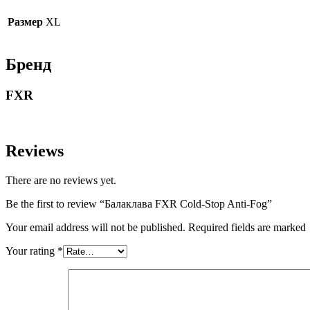
Размер
XL
Бренд
FXR
Reviews
There are no reviews yet.
Be the first to review “Балаклава FXR Cold-Stop Anti-Fog”
Your email address will not be published. Required fields are marked
Your rating
*