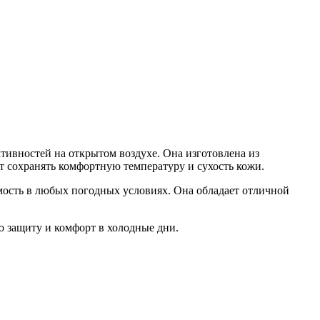
ктивностей на открытом воздухе. Она изготовлена из
 сохранять комфортную температуру и сухость кожи.
имость в любых погодных условиях. Она обладает отличной
ю защиту и комфорт в холодные дни.