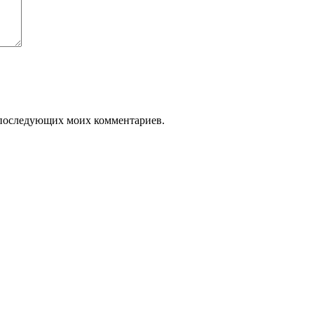
ля последующих моих комментариев.