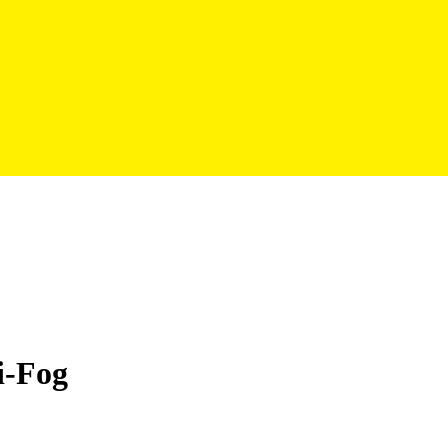
i-Fog