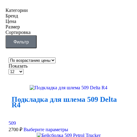
Категории
Бренд
Цена
Размер
Сортировка
Фильтр
Показать
Подкладка для шлема 509 Delta
R4
509
2700
₽
Выберите параметры