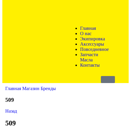
Главная
О нас
Экипировка
Аксессуары
Повседневное
Запчасти
Масла
Контакты
Главная
Магазин
Бренды
509
Назад
509