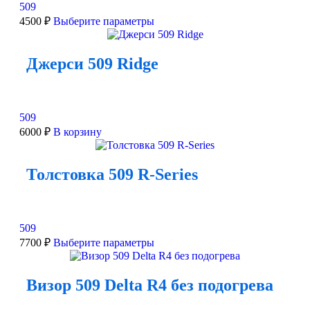
509
4500
₽
Выберите параметры
Джерси 509 Ridge
509
6000
₽
В корзину
Толстовка 509 R-Series
509
7700
₽
Выберите параметры
Визор 509 Delta R4 без подогрева