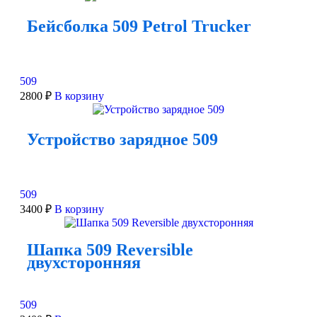
Бейсболка 509 Petrol Trucker
509
2800
₽
В корзину
Устройство зарядное 509
509
3400
₽
В корзину
Шапка 509 Reversible
двухсторонняя
509