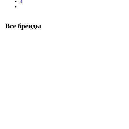
3
Все бренды