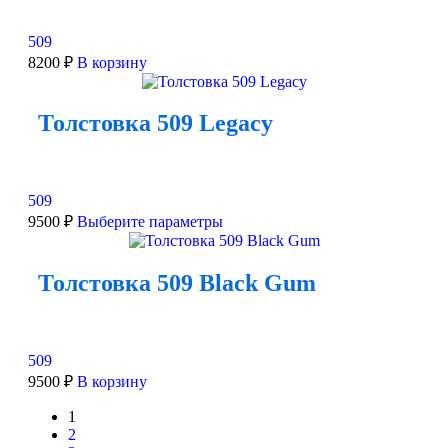
509
8200
₽
В корзину
Толстовка 509 Legacy
509
9500
₽
Выберите параметры
Толстовка 509 Black Gum
509
9500
₽
В корзину
1
2