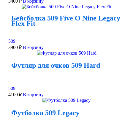
3400
₽
В корзину
Бейсболка 509 Five O Nine Legacy
Flex Fit
509
3900
₽
В корзину
Футляр для очков 509 Hard
509
4100
₽
В корзину
Футболка 509 Legacy