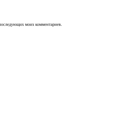
ля последующих моих комментариев.