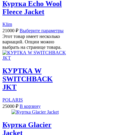
Куртка Echo Wool
Fleece Jacket
Klim
21000
₽
Выберите параметры
Этот товар имеет несколько
вариаций. Опции можно
выбрать на странице товара.
КУРТКА W
SWITCHBACK
JKT
POLARIS
25000
₽
В корзину
Куртка Glacier
Jacket