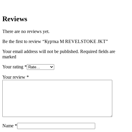
Reviews
There are no reviews yet.
Be the first to review “Куртка M REVELSTOKE JKT”
Your email address will not be published. Required fields are
marked
Your rating
*
Your review
*
Name
*