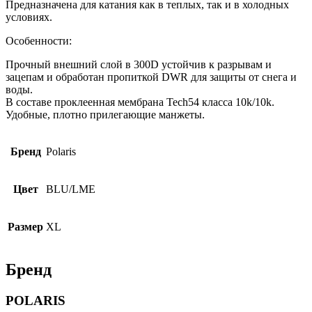
Предназначена для катания как в теплых, так и в холодных
условиях.
Особенности:
Прочный внешний слой в 300D устойчив к разрывам и
зацепам и обработан пропиткой DWR для защиты от снега и
воды.
В составе проклеенная мембрана Tech54 класса 10k/10k.
Удобные, плотно прилегающие манжеты.
Бренд
Polaris
Цвет
BLU/LME
Размер
XL
Бренд
POLARIS