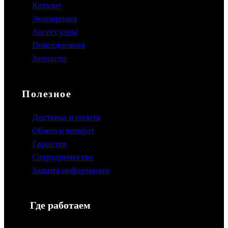
Каталог
Экипировка
Аксессуары
Повседневная
Запчасти
Полезное
Доставка и оплата
Обмен и возврат
Гарантия
Сотрудничество
Защита информации
Где работаем