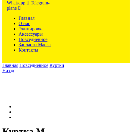
Whatsapp
Telegram-
plane
Главная
О нас
Экипировка
Аксессуары
Повседневное
Запчасти Масла
Контакты
Главная
Повседневное
Куртки
Назад
Куртка M