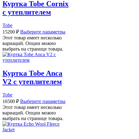
Куртка Tobe Cornix
с утеплителем
Tobe
15200
₽
Выберите параметры
Этот товар имеет несколько
вариаций. Опции можно
выбрать на странице товара.
Куртка Tobe Anca
V2 с утеплителем
Tobe
16500
₽
Выберите параметры
Этот товар имеет несколько
вариаций. Опции можно
выбрать на странице товара.