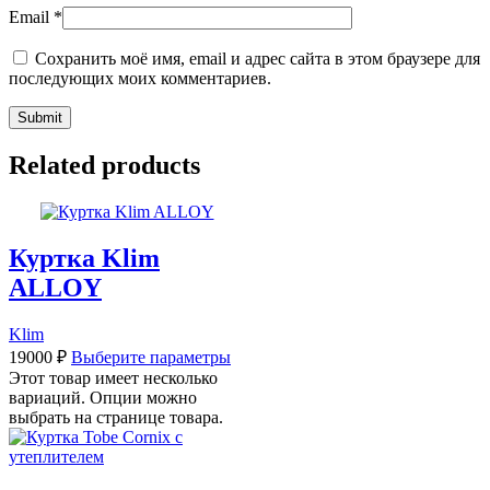
Email
*
Сохранить моё имя, email и адрес сайта в этом браузере для
последующих моих комментариев.
Related products
Куртка Klim
ALLOY
Klim
19000
₽
Выберите параметры
Этот товар имеет несколько
вариаций. Опции можно
выбрать на странице товара.