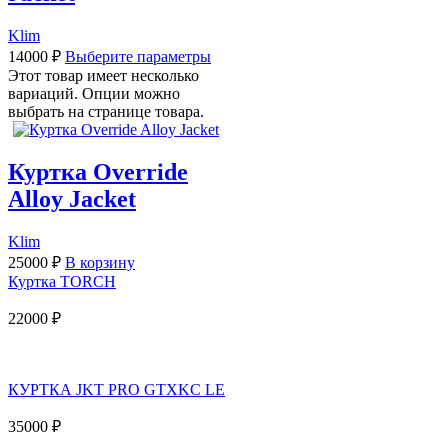
Klim
14000
₽
Выберите параметры
Этот товар имеет несколько
вариаций. Опции можно
выбрать на странице товара.
Куртка Override
Alloy Jacket
Klim
25000
₽
В корзину
Куртка TORCH
22000
₽
КУРТКА JKT PRO GTXKC LE
35000
₽