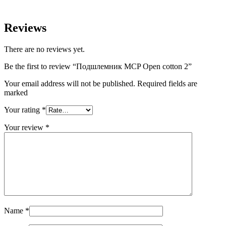
Reviews
There are no reviews yet.
Be the first to review “Подшлемник MCP Open cotton 2”
Your email address will not be published. Required fields are
marked
Your rating
*
Your review
*
Name
*