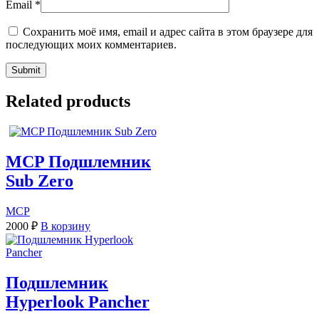
Email
*
Сохранить моё имя, email и адрес сайта в этом браузере для
последующих моих комментариев.
Related products
MCP Подшлемник
Sub Zero
MCP
2000
₽
В корзину
Подшлемник
Hyperlook Pancher