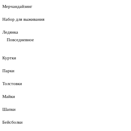
Мерчандайзинг
Набор для выживания
Ледянка
Повседневное
Куртки
Парки
Толстовки
Майки
Шапки
Бейсболки