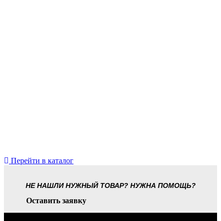
Перейти в каталог
НЕ НАШЛИ НУЖНЫЙ ТОВАР? НУЖНА ПОМОЩЬ?
Оставить заявку