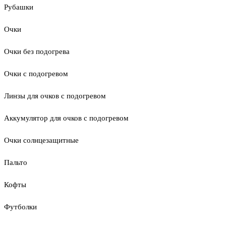
Рубашки
Очки
Очки без подогрева
Очки с подогревом
Линзы для очков с подогревом
Аккумулятор для очков с подогревом
Очки солнцезащитные
Пальто
Кофты
Футболки