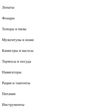
Лопаты
Фонари
Топоры и пилы
Мультитулы и ножи
Канистры и насосы
Термосы и посуда
Навигаторы
Рации и тангенты
Питание
Инструменты