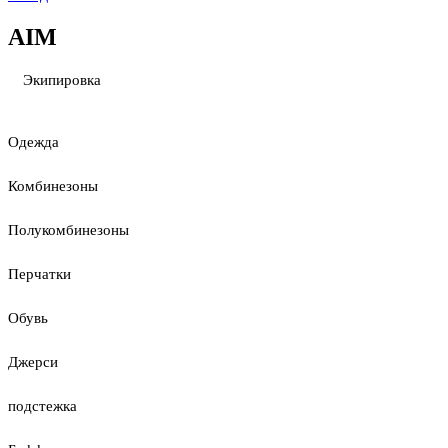
AIM
Экипировка
Одежда
Комбинезоны
Полукомбинезоны
Перчатки
Обувь
Джерси
подстежка