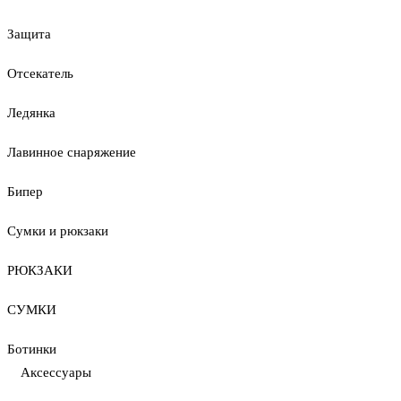
Защита
Отсекатель
Ледянка
Лавинное снаряжение
Бипер
Сумки и рюкзаки
РЮКЗАКИ
СУМКИ
Ботинки
Аксессуары