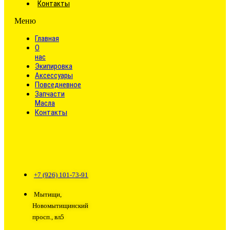
Контакты
Меню
Главная
О
нас
Экипировка
Аксессуары
Повседневное
Запчасти
Масла
Контакты
+7 (926) 101-73-91
Мытищи,
Новомытищинский
просп., вл5