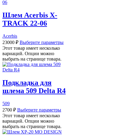
Шлем Acerbis X-
TRACK 22-06
Acerbis
23000
₽
Выберите параметры
Этот товар имеет несколько
вариаций. Опции можно
выбрать на странице товара.
Подкладка для
шлема 509 Delta R4
509
2700
₽
Выберите параметры
Этот товар имеет несколько
вариаций. Опции можно
выбрать на странице товара.