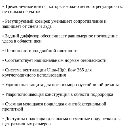
• Трехконечные винты, которые можно легко отрегулировать,
не снимая перчаток
• Регулируемый козырек уменьшает сопротивление и
защищает от снега и льда
• Задний диффузор обеспечивает равномерное поглощение
удара в области шеи
• Пенополистирол двойной плотности
• Соответствует национальным нормам безопасности
• Система вентиляции Ultra-High flow 365 для
круглогодичного использования
• Удлиненная защита для носа из морозоустойчивой резины
• Ударопоглощающая конструкция в области подбородка
• Съемная моющаяся подкладка с антибактериальной
пропиткой
• Доступны подкладки для шлема и сменные подушечки для
щек различных размеров