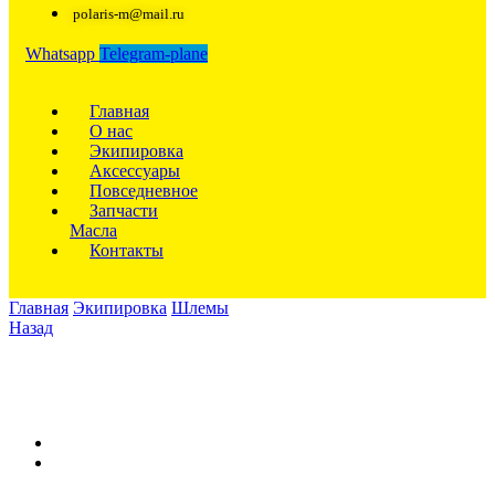
polaris-m@mail.ru
Whatsapp
Telegram-plane
Главная
О нас
Экипировка
Аксессуары
Повседневное
Запчасти
Масла
Контакты
Главная
Экипировка
Шлемы
Назад