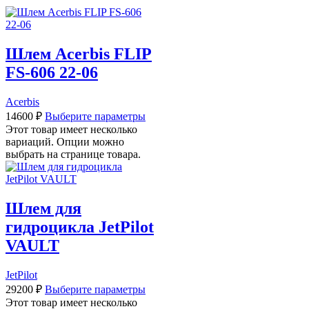
Шлем Acerbis FLIP
FS-606 22-06
Acerbis
14600
₽
Выберите параметры
Этот товар имеет несколько
вариаций. Опции можно
выбрать на странице товара.
Шлем для
гидроцикла JetPilot
VAULT
JetPilot
29200
₽
Выберите параметры
Этот товар имеет несколько