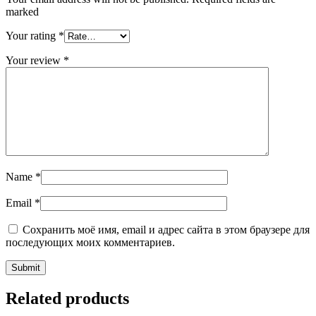
marked
Your rating
*
Your review
*
Name
*
Email
*
Сохранить моё имя, email и адрес сайта в этом браузере для
последующих моих комментариев.
Related products