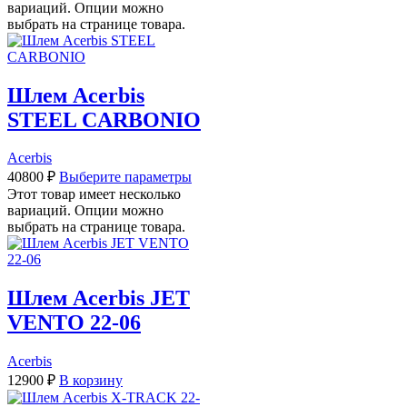
вариаций. Опции можно
выбрать на странице товара.
Шлем Acerbis
STEEL CARBONIO
Acerbis
40800
₽
Выберите параметры
Этот товар имеет несколько
вариаций. Опции можно
выбрать на странице товара.
Шлем Acerbis JET
VENTO 22-06
Acerbis
12900
₽
В корзину