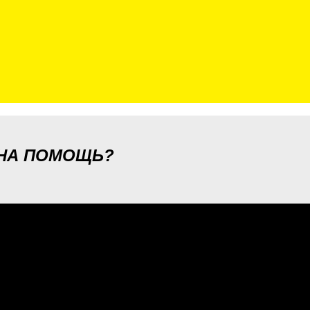
ЖНА ПОМОЩЬ?