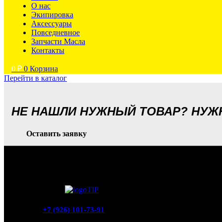
О нас
Экипировка
Аксессуары
Повседневное
Запчасти Масла
Контакты
0
₽
0
Корзина
Перейти в каталог
НЕ НАШЛИ НУЖНЫЙ ТОВАР? НУ
Оставить заявку
+7 (926) 101-73-91