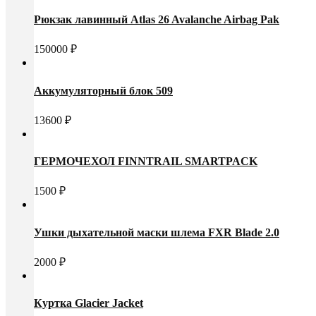
Рюкзак лавинный Atlas 26 Avalanche Airbag Pak
150000
₽
Аккумуляторный блок 509
13600
₽
ГЕРМОЧЕХОЛ FINNTRAIL SMARTPACK
1500
₽
Ушки дыхательной маски шлема FXR Blade 2.0
2000
₽
Куртка Glacier Jacket