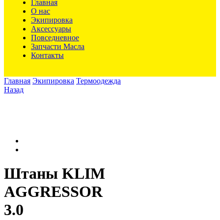
Главная
О нас
Экипировка
Аксессуары
Повседневное
Запчасти Масла
Контакты
Главная
Экипировка
Термоодежда
Назад
Штаны KLIM
AGGRESSOR
3.0