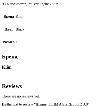
93% полиэстер, 7% спандекс 255 г.
Бренд
Klim
Цвет
Black
Размер
L
Бренд
Klim
Reviews
There are no reviews yet.
Be the first to review “Штаны KLIM AGGRESSOR 3.0”