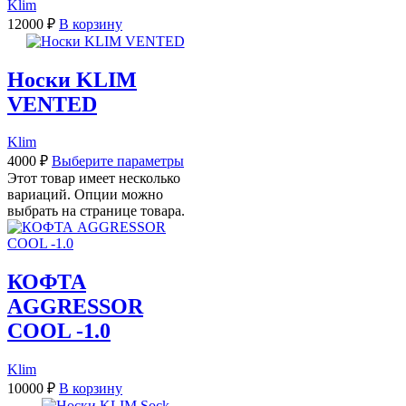
Klim
12000
₽
В корзину
Носки KLIM
VENTED
Klim
4000
₽
Выберите параметры
Этот товар имеет несколько
вариаций. Опции можно
выбрать на странице товара.
КОФТА
AGGRESSOR
COOL -1.0
Klim
10000
₽
В корзину