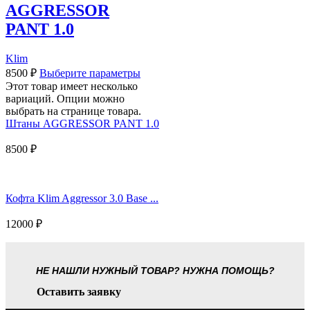
AGGRESSOR
PANT 1.0
Klim
8500
₽
Выберите параметры
Этот товар имеет несколько
вариаций. Опции можно
выбрать на странице товара.
Штаны AGGRESSOR PANT 1.0
8500
₽
Кофта Klim Aggressor 3.0 Base ...
12000
₽
НЕ НАШЛИ НУЖНЫЙ ТОВАР? НУЖНА ПОМОЩЬ?
Оставить заявку