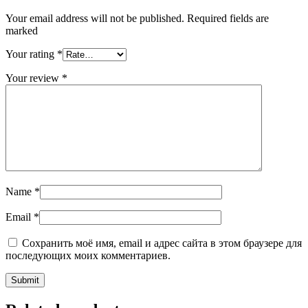
Your email address will not be published. Required fields are
marked
Your rating
*
Your review
*
Name
*
Email
*
Сохранить моё имя, email и адрес сайта в этом браузере для
последующих моих комментариев.