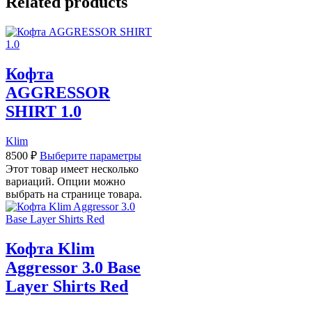
Related products
Кофта
AGGRESSOR
SHIRT 1.0
Klim
8500
₽
Выберите параметры
Этот товар имеет несколько
вариаций. Опции можно
выбрать на странице товара.
Кофта Klim
Aggressor 3.0 Base
Layer Shirts Red