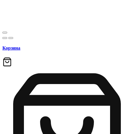
Корзина