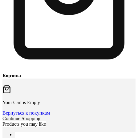
Корзина
Your Cart is Empty
Вернуться к покупкам
Continue Shopping
Products you may like