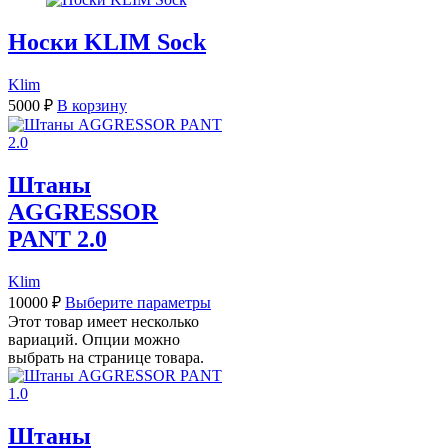
Носки KLIM Sock
Klim
5000
₽
В корзину
Штаны
AGGRESSOR
PANT 2.0
Klim
10000
₽
Выберите параметры
Этот товар имеет несколько
вариаций. Опции можно
выбрать на странице товара.
Штаны