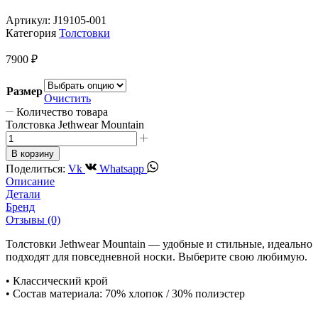
Артикул:
J19105-001
Категория
Толстовки
7900
₽
Размер
Очистить
Количество товара
Толстовка Jethwear Mountain
В корзину
Поделиться:
Vk
Whatsapp
Описание
Детали
Бренд
Отзывы (0)
Толстовки Jethwear Mountain — удобные и стильные, идеально
подходят для повседневной носки. Выберите свою любимую.
• Классический крой
• Состав материала: 70% хлопок / 30% полиэстер