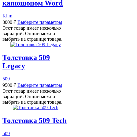
капюшоном Word
Klim
8000
₽
Выберите параметры
Этот товар имеет несколько
вариаций. Опции можно
выбрать на странице товара.
Толстовка 509
Legacy
509
9500
₽
Выберите параметры
Этот товар имеет несколько
вариаций. Опции можно
выбрать на странице товара.
Толстовка 509 Tech
509