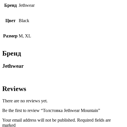
Бренд
Jethwear
Цвет
Black
Размер
M, XL
Бренд
Jethwear
Reviews
There are no reviews yet.
Be the first to review “Толстовка Jethwear Mountain”
Your email address will not be published. Required fields are
marked