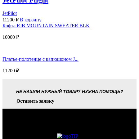
JetPilot
11200
₽
В корзину
Кофта RIB MOUNTAIN SWEATER BLK
10000
₽
Платье-полотенце с капюшоном J...
11200
₽
НЕ НАШЛИ НУЖНЫЙ ТОВАР? НУЖНА ПОМОЩЬ?
Оставить заявку