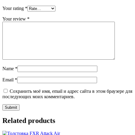
Your rating
*
Your review
*
Name
*
Email
*
Сохранить моё имя, email и адрес сайта в этом браузере для
последующих моих комментариев.
Related products