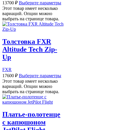
13700
₽
Выберите параметры
Этот товар имеет несколько
вариаций. Опции можно
выбрать на странице товара.
Толстовка FXR
Altitude Tech Zip-
Up
FXR
17600
₽
Выберите параметры
Этот товар имеет несколько
вариаций. Опции можно
выбрать на странице товара.
Платье-полотенце
с капюшоном
JetPilot Flight