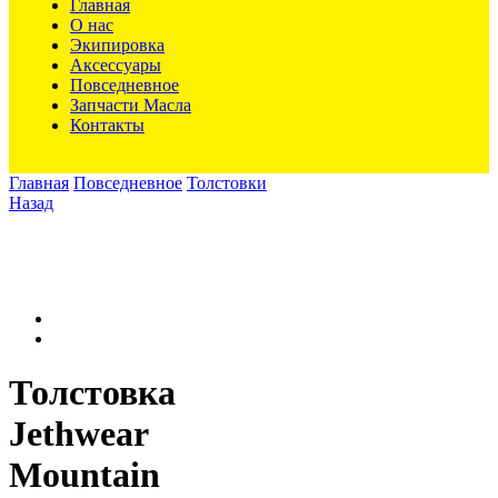
Главная
О нас
Экипировка
Аксессуары
Повседневное
Запчасти Масла
Контакты
Главная
Повседневное
Толстовки
Назад
Толстовка
Jethwear
Mountain