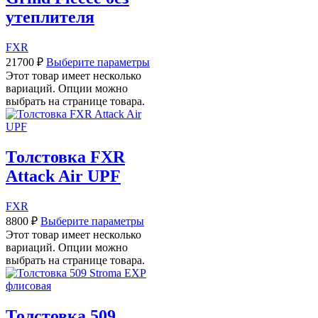
утеплителя
FXR
21700
₽
Выберите параметры
Этот товар имеет несколько
вариаций. Опции можно
выбрать на странице товара.
Толстовка FXR
Attack Air UPF
FXR
8800
₽
Выберите параметры
Этот товар имеет несколько
вариаций. Опции можно
выбрать на странице товара.
Толстовка 509