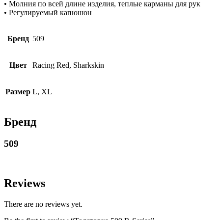
• Молния по всей длине изделия, теплые карманы для рук
• Регулируемый капюшон
Бренд
509
Цвет
Racing Red, Shаrkskin
Размер
L, XL
Бренд
509
Reviews
There are no reviews yet.