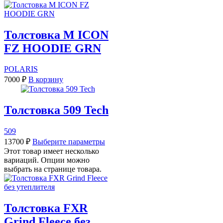
Толстовка M ICON
FZ HOODIE GRN
POLARIS
7000
₽
В корзину
Толстовка 509 Tech
509
13700
₽
Выберите параметры
Этот товар имеет несколько
вариаций. Опции можно
выбрать на странице товара.
Толстовка FXR
Grind Fleece без