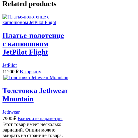
Related products
Платье-полотенце
с капюшоном
JetPilot Flight
JetPilot
11200
₽
В корзину
Толстовка Jethwear
Mountain
Jethwear
7900
₽
Выберите параметры
Этот товар имеет несколько
вариаций. Опции можно
выбрать на странице товара.