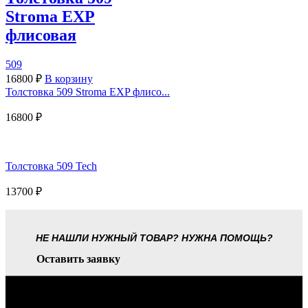
Stroma EXP
флисовая
509
16800
₽
В корзину
Толстовка 509 Stroma EXP флисо...
16800
₽
Толстовка 509 Tech
13700
₽
НЕ НАШЛИ НУЖНЫЙ ТОВАР? НУЖНА ПОМОЩЬ?
Оставить заявку