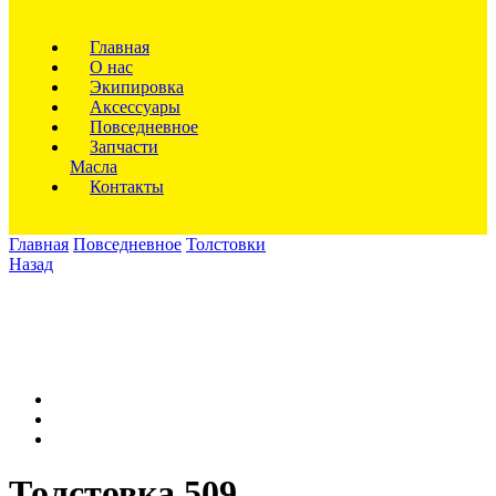
Главная
О нас
Экипировка
Аксессуары
Повседневное
Запчасти
Масла
Контакты
Главная
Повседневное
Толстовки
Назад
Толстовка 509