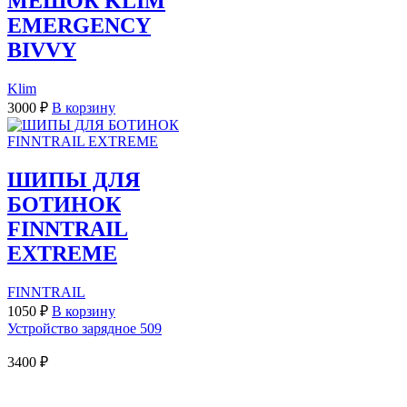
МЕШОК KLIM
EMERGENCY
BIVVY
Klim
3000
₽
В корзину
ШИПЫ ДЛЯ
БОТИНОК
FINNTRAIL
EXTREME
FINNTRAIL
1050
₽
В корзину
Устройство зарядное 509
3400
₽