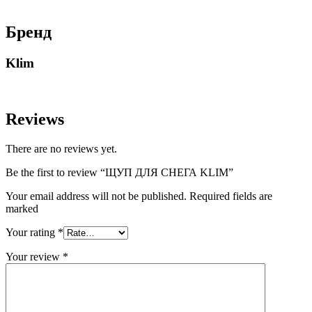
Бренд
Klim
Reviews
There are no reviews yet.
Be the first to review “ЩУП ДЛЯ СНЕГА KLIM”
Your email address will not be published. Required fields are
marked
Your rating
*
Your review
*