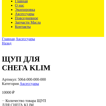
Главная
О нас
Экипировка
Аксессуары
Повседневное
Запчасти Масла
Контакты
Главная
Аксессуары
Назад
ЩУП ДЛЯ
СНЕГА KLIM
Артикул:
5064-000-000-000
Категория
Аксессуары
10000
₽
Количество товара ЩУП
ДЛЯ СНЕГА KLIM