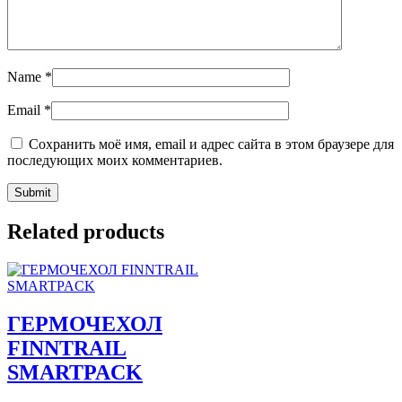
Name
*
Email
*
Сохранить моё имя, email и адрес сайта в этом браузере для
последующих моих комментариев.
Related products
ГЕРМОЧЕХОЛ
FINNTRAIL
SMARTPACK