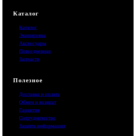
Каталог
Каталог
Экипировка
Аксессуары
Повседневная
Запчасти
Полезное
Доставка и оплата
Обмен и возврат
Гарантия
Сотрудничество
Защита информации