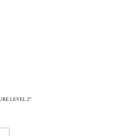
FUTURE LEVEL 2”