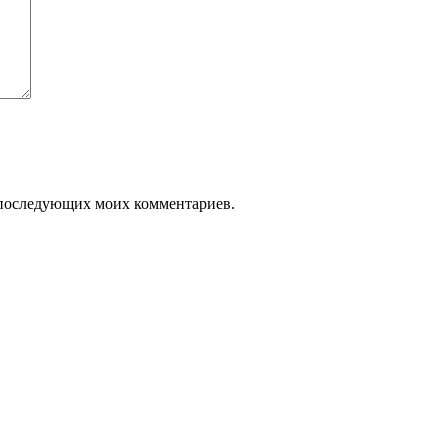
ля последующих моих комментариев.