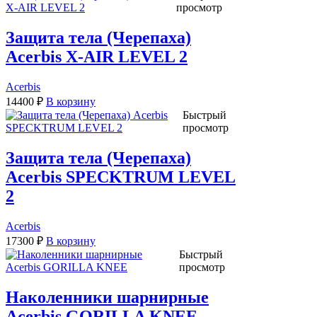
просмотр
Защита тела (Черепаха)
Acerbis X-AIR LEVEL 2
Acerbis
14400
₽
В корзину
Быстрый
просмотр
Защита тела (Черепаха)
Acerbis SPECKTRUM LEVEL
2
Acerbis
17300
₽
В корзину
Быстрый
просмотр
Наколенники шарнирные
Acerbis GORILLA KNEE