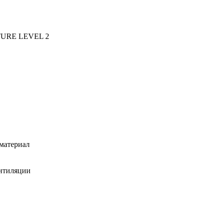
FUTURE LEVEL 2
 материал
ентиляции