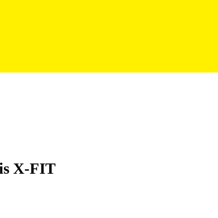
is X-FIT