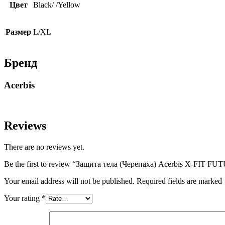
Цвет
Black/ /Yellow
Размер
L/XL
Бренд
Acerbis
Reviews
There are no reviews yet.
Be the first to review “Защита тела (Черепаха) Acerbis X-FIT 
Your email address will not be published. Required fields are marked
Your rating
*