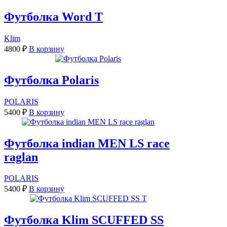
Футболка Word T
Klim
4800
₽
В корзину
Футболка Polaris
POLARIS
5400
₽
В корзину
Футболка indian MEN LS race
raglan
POLARIS
5400
₽
В корзину
Футболка Klim SCUFFED SS