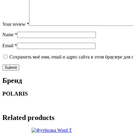
Your review
*
Name
*
Email
*
Сохранить моё имя, email и адрес сайта в этом браузере д
Бренд
POLARIS
Related products