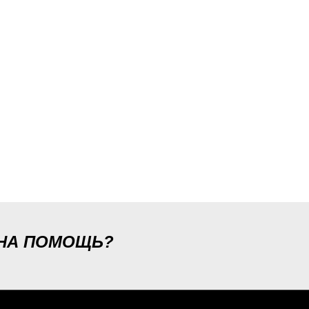
ЖНА ПОМОЩЬ?