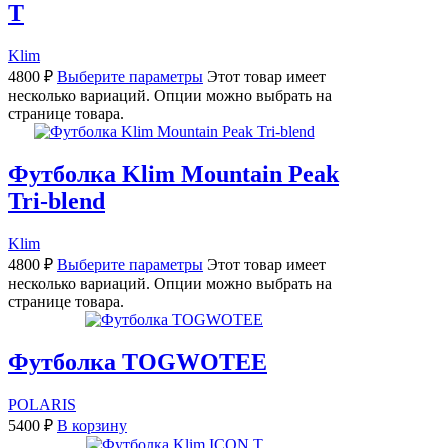
T
Klim
4800
₽
Выберите параметры
Этот товар имеет
несколько вариаций. Опции можно выбрать на
странице товара.
Футболка Klim Mountain Peak
Tri-blend
Klim
4800
₽
Выберите параметры
Этот товар имеет
несколько вариаций. Опции можно выбрать на
странице товара.
Футболка TOGWOTEE
POLARIS
5400
₽
В корзину