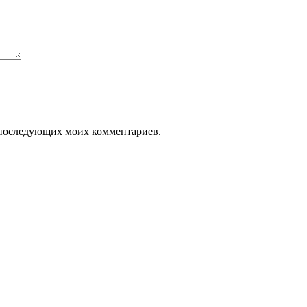
ля последующих моих комментариев.