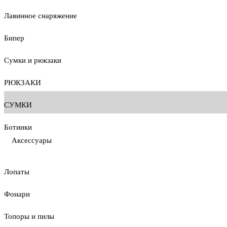
Лавинное снаряжение
Бипер
Сумки и рюкзаки
РЮКЗАКИ
СУМКИ
Ботинки
Аксессуары
Лопаты
Фонари
Топоры и пилы