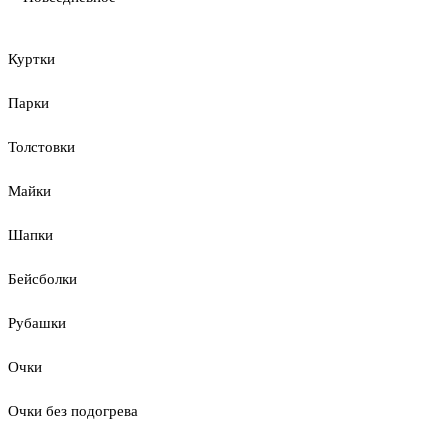
Куртки
Парки
Толстовки
Майки
Шапки
Бейсболки
Рубашки
Очки
Очки без подогрева