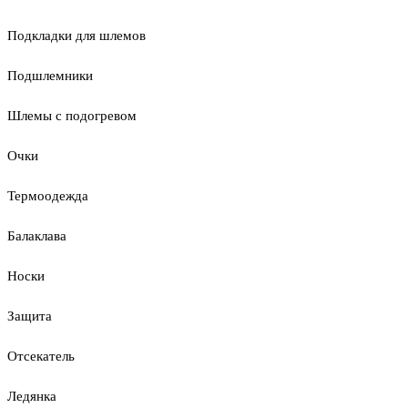
Подкладки для шлемов
Подшлемники
Шлемы с подогревом
Очки
Термоодежда
Балаклава
Носки
Защита
Отсекатель
Ледянка