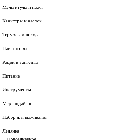
Мультитулы и ножи
Канистры и насосы
Термосы и посуда
Навигаторы
Рации и тангенты
Питание
Инструменты
Мерчандайзинг
Набор для выживания
Ледянка
Повседневное