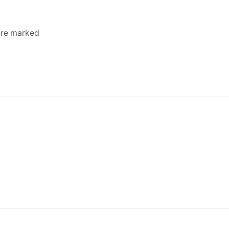
 are marked