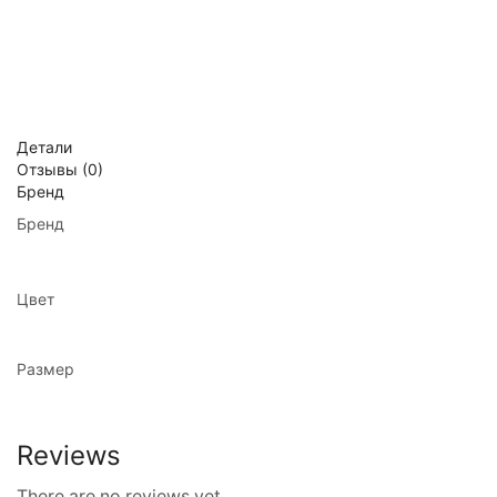
Детали
Отзывы (0)
Бренд
Бренд
Цвет
Размер
Reviews
There are no reviews yet.