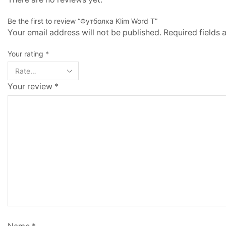
Be the first to review “Футболка Klim Word T”
Your email address will not be published. Required fields
Your rating
*
Your review
*