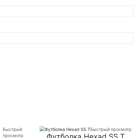
Быстрый
Быстрый просмотр
Футболка Hexad SS T
просмотр