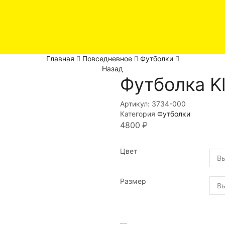
Главная
Повседневное
Футболки
Назад
Футболка K
Артикул:
3734-000
Категория
Футболки
4800
₽
Цвет
Размер
Количество