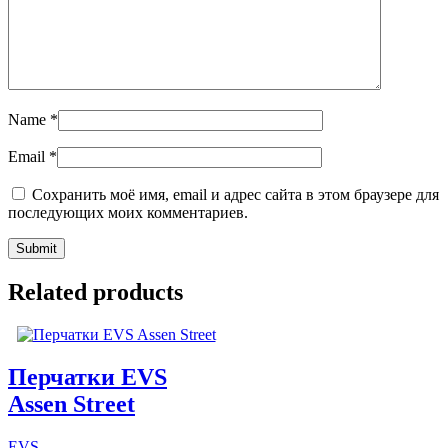
Name
*
Email
*
Сохранить моё имя, email и адрес сайта в этом браузере для
последующих моих комментариев.
Related products
Перчатки EVS
Assen Street
EVS