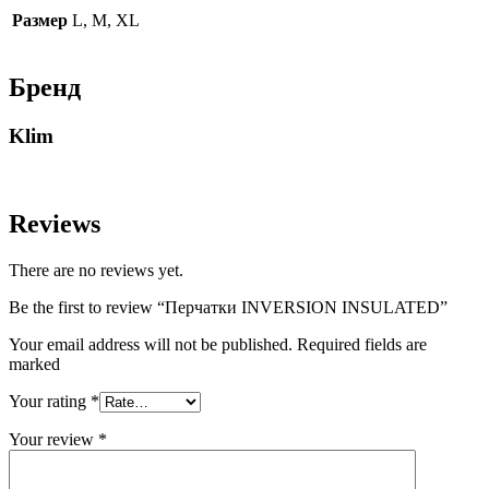
Размер
L, M, XL
Бренд
Klim
Reviews
There are no reviews yet.
Be the first to review “Перчатки INVERSION INSULATED”
Your email address will not be published. Required fields are
marked
Your rating
*
Your review
*