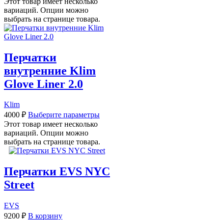
Этот товар имеет несколько
вариаций. Опции можно
выбрать на странице товара.
Перчатки
внутренние Klim
Glove Liner 2.0
Klim
4000
₽
Выберите параметры
Этот товар имеет несколько
вариаций. Опции можно
выбрать на странице товара.
Перчатки EVS NYC
Street
EVS
9200
₽
В корзину