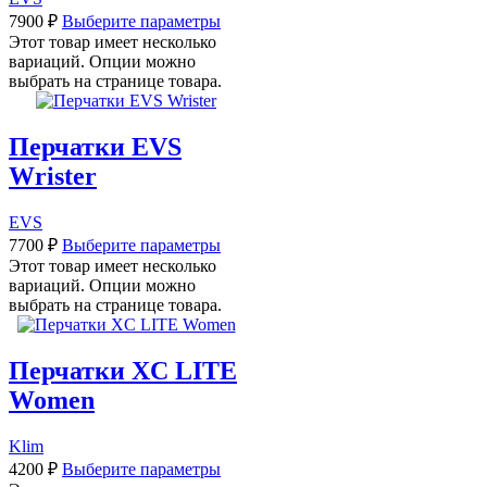
7900
₽
Выберите параметры
Этот товар имеет несколько
вариаций. Опции можно
выбрать на странице товара.
Перчатки EVS
Wrister
EVS
7700
₽
Выберите параметры
Этот товар имеет несколько
вариаций. Опции можно
выбрать на странице товара.
Перчатки XC LITE
Women
Klim
4200
₽
Выберите параметры