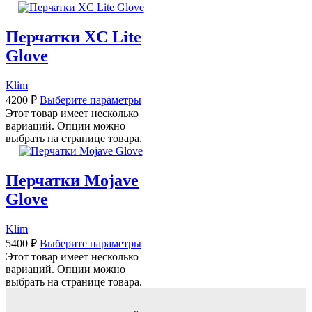
Перчатки XC Lite
Glove
Klim
4200
₽
Выберите параметры
Этот товар имеет несколько
вариаций. Опции можно
выбрать на странице товара.
Перчатки Mojave
Glove
Klim
5400
₽
Выберите параметры
Этот товар имеет несколько
вариаций. Опции можно
выбрать на странице товара.