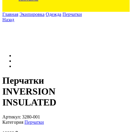
Главная
Экипировка
Одежда
Перчатки
Назад
Перчатки
INVERSION
INSULATED
Артикул:
3280-001
Категория
Перчатки