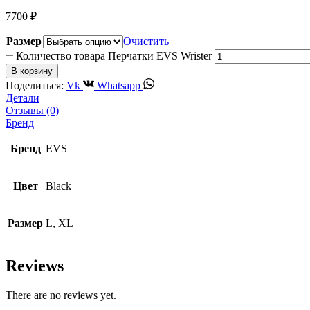
7700
₽
Размер
Очистить
Количество товара Перчатки EVS Wrister
В корзину
Поделиться:
Vk
Whatsapp
Детали
Отзывы (0)
Бренд
Бренд
EVS
Цвет
Black
Размер
L, XL
Reviews
There are no reviews yet.