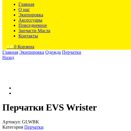
Главная
О нас
Экипировка
Аксессуары
Повседневное
Запчасти Масла
Контакты
0
₽
0
Корзина
Главная
Экипировка
Одежда
Перчатки
Назад
Перчатки EVS Wrister
Артикул:
GLWBK
Категория
Перчатки