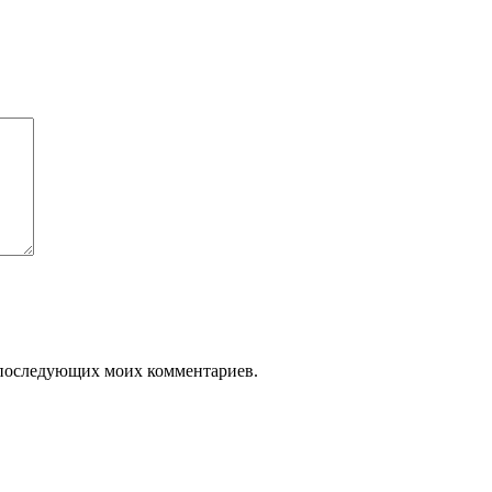
ля последующих моих комментариев.