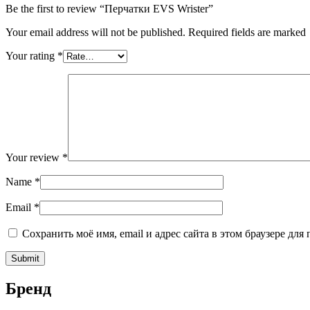
Be the first to review “Перчатки EVS Wrister”
Your email address will not be published. Required fields are marked
Your rating
*
Your review
*
Name
*
Email
*
Сохранить моё имя, email и адрес сайта в этом браузере д
Бренд