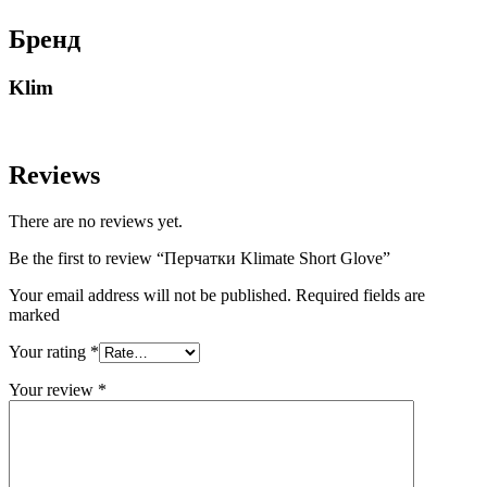
Бренд
Klim
Reviews
There are no reviews yet.
Be the first to review “Перчатки Klimate Short Glove”
Your email address will not be published. Required fields are
marked
Your rating
*
Your review
*