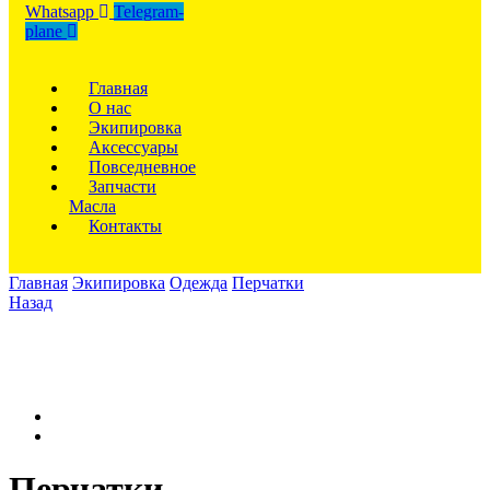
Whatsapp
Telegram-
plane
Главная
О нас
Экипировка
Аксессуары
Повседневное
Запчасти
Масла
Контакты
Главная
Экипировка
Одежда
Перчатки
Назад
Перчатки