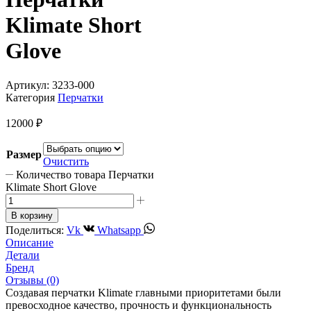
Klimate Short
Glove
Артикул:
3233-000
Категория
Перчатки
12000
₽
Размер
Очистить
Количество товара Перчатки
Klimate Short Glove
В корзину
Поделиться:
Vk
Whatsapp
Описание
Детали
Бренд
Отзывы (0)
Создавая перчатки Klimate главными приоритетами были
превосходное качество, прочность и функциональность