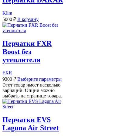
Перчатки DAKAR
Klim
5000
₽
В корзину
Перчатки FXR
Boost без
утеплителя
FXR
9300
₽
Выберите параметры
Этот товар имеет несколько
вариаций. Опции можно
выбрать на странице товара.
Перчатки EVS
Laguna Air Street