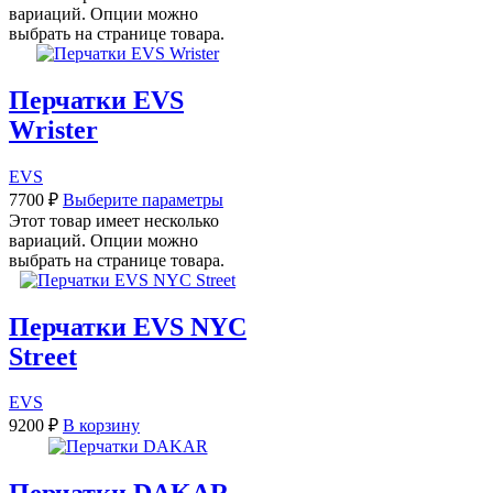
вариаций. Опции можно
выбрать на странице товара.
Перчатки EVS
Wrister
EVS
7700
₽
Выберите параметры
Этот товар имеет несколько
вариаций. Опции можно
выбрать на странице товара.
Перчатки EVS NYC
Street
EVS
9200
₽
В корзину