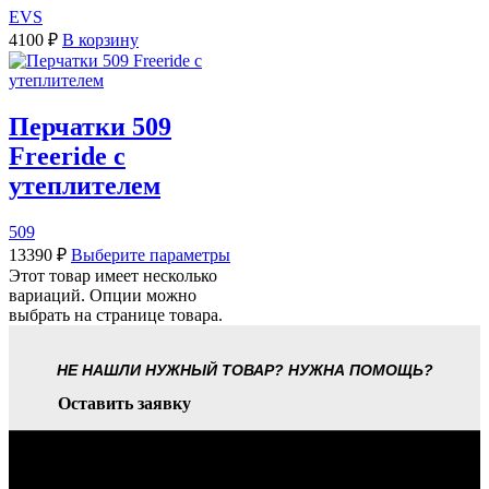
EVS
4100
₽
В корзину
Перчатки 509
Freeride с
утеплителем
509
13390
₽
Выберите параметры
Этот товар имеет несколько
вариаций. Опции можно
выбрать на странице товара.
НЕ НАШЛИ НУЖНЫЙ ТОВАР? НУЖНА ПОМОЩЬ?
Оставить заявку