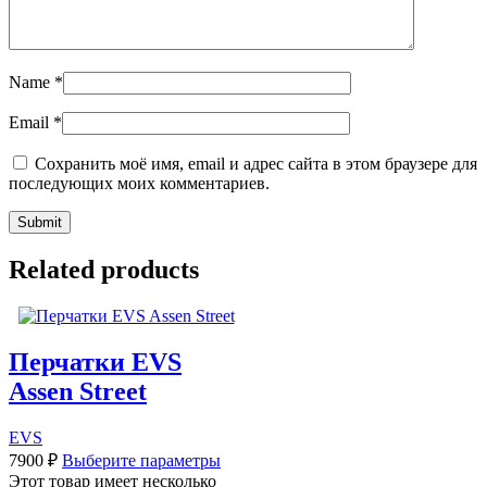
Name
*
Email
*
Сохранить моё имя, email и адрес сайта в этом браузере для
последующих моих комментариев.
Related products
Перчатки EVS
Assen Street
EVS
7900
₽
Выберите параметры
Этот товар имеет несколько