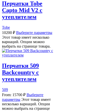
Перчатки Tobe
Capto Mid V2 с
утеплителем
Tobe
10200
₽
Выберите параметры
Этот товар имеет несколько
вариаций. Опции можно
выбрать на странице товара.
Перчатки 509
Backcountry с
утеплителем
509
From:
15700
₽
Выберите
параметры
Этот товар имеет
несколько вариаций. Опции
можно выбрать на странице