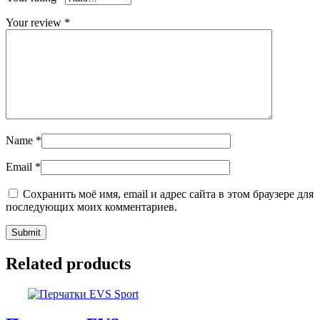
Your review
*
Name
*
Email
*
Сохранить моё имя, email и адрес сайта в этом браузере для
последующих моих комментариев.
Related products