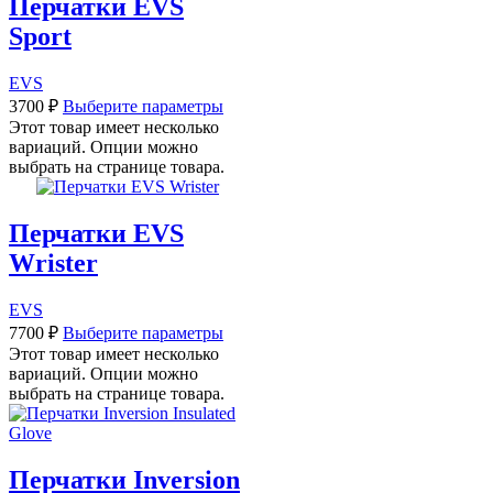
Перчатки EVS
Sport
EVS
3700
₽
Выберите параметры
Этот товар имеет несколько
вариаций. Опции можно
выбрать на странице товара.
Перчатки EVS
Wrister
EVS
7700
₽
Выберите параметры
Этот товар имеет несколько
вариаций. Опции можно
выбрать на странице товара.
Перчатки Inversion