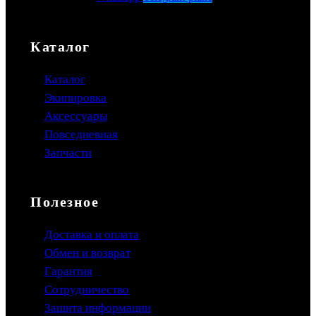
Каталог
Каталог
Экипировка
Аксессуары
Повседневная
Запчасти
Полезное
Доставка и оплата
Обмен и возврат
Гарантия
Сотрудничество
Защита информации