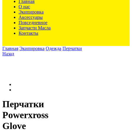
Главная
О нас
Экипировка
Аксессуары
Повседневное
Запчасти Масла
Контакты
Главная
Экипировка
Одежда
Перчатки
Назад
Перчатки
Powerxross
Glove