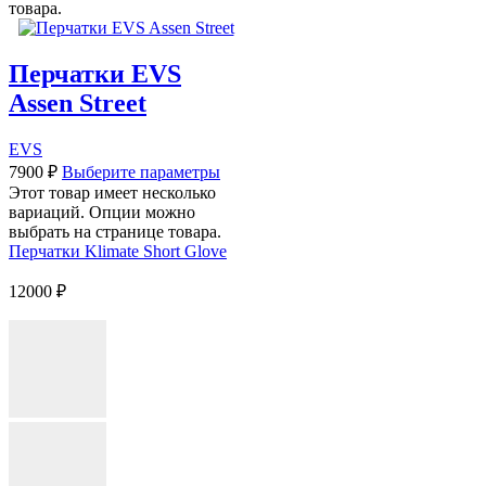
товара.
Перчатки EVS
Assen Street
EVS
7900
₽
Выберите параметры
Этот товар имеет несколько
вариаций. Опции можно
выбрать на странице товара.
Перчатки Klimate Short Glove
12000
₽