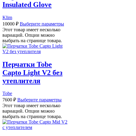
Insulated Glove
Klim
10000
₽
Выберите параметры
Этот товар имеет несколько
вариаций. Опции можно
выбрать на странице товара.
Перчатки Tobe
Capto Light V2 без
утеплителя
Tobe
7600
₽
Выберите параметры
Этот товар имеет несколько
вариаций. Опции можно
выбрать на странице товара.