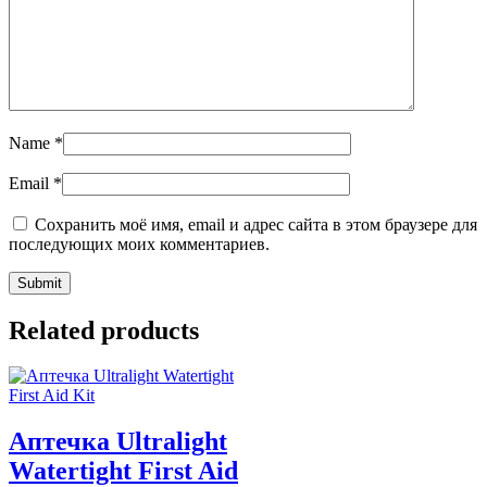
Name
*
Email
*
Сохранить моё имя, email и адрес сайта в этом браузере для
последующих моих комментариев.
Related products
Аптечка Ultralight
Watertight First Aid