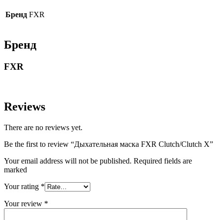
Бренд
FXR
Бренд
FXR
Reviews
There are no reviews yet.
Be the first to review “Дыхательная маска FXR Clutch/Clutch X”
Your email address will not be published. Required fields are
marked
Your rating
*
Your review
*