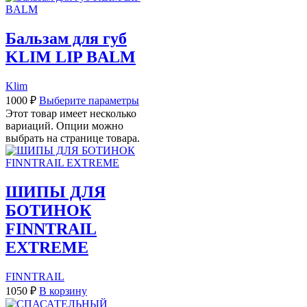
Бальзам для губ
KLIM LIP BALM
Klim
1000
₽
Выберите параметры
Этот товар имеет несколько
вариаций. Опции можно
выбрать на странице товара.
ШИПЫ ДЛЯ
БОТИНОК
FINNTRAIL
EXTREME
FINNTRAIL
1050
₽
В корзину