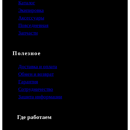
Каталог
Экипировка
Аксессуары
Повседневная
Запчасти
Полезное
Доставка и оплата
Обмен и возврат
Гарантия
Сотрудничество
Защита информации
Где работаем