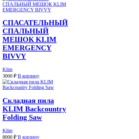
СПАСАТЕЛЬНЫЙ
СПАЛЬНЫЙ
МЕШОК KLIM
EMERGENCY
BIVVY
Klim
3000
₽
В корзину
Складная пила
KLIM Backcountry
Folding Saw
Klim
8000
₽
В корзину