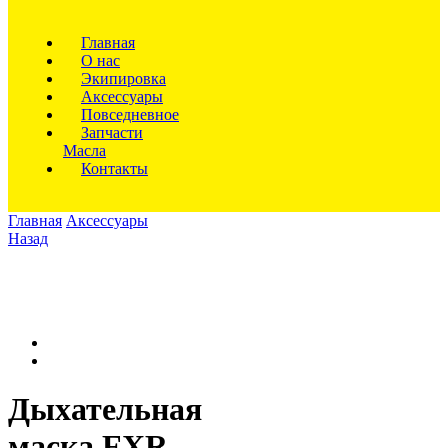
Главная
О нас
Экипировка
Аксессуары
Повседневное
Запчасти
Масла
Контакты
Главная
Аксессуары
Назад
Дыхательная
маска FXR