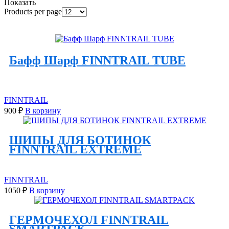
Показать
Products per page
Бафф Шарф FINNTRAIL TUBE
FINNTRAIL
900
₽
В корзину
ШИПЫ ДЛЯ БОТИНОК
FINNTRAIL EXTREME
FINNTRAIL
1050
₽
В корзину
ГЕРМОЧЕХОЛ FINNTRAIL
SMARTPACK