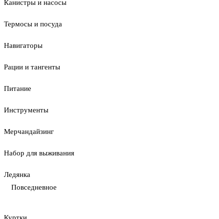
Канистры и насосы
Термосы и посуда
Навигаторы
Рации и тангенты
Питание
Инструменты
Мерчандайзинг
Набор для выживания
Ледянка
Повседневное
Куртки