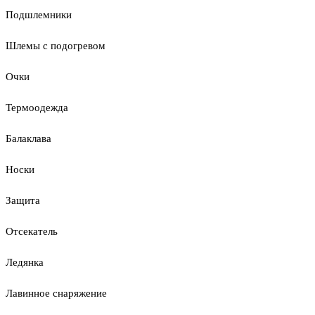
Подшлемники
Шлемы с подогревом
Очки
Термоодежда
Балаклава
Носки
Защита
Отсекатель
Ледянка
Лавинное снаряжение