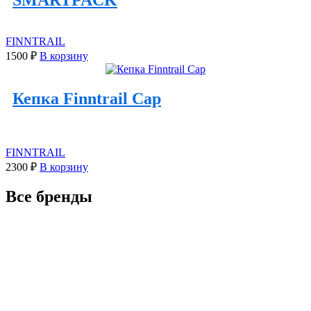
FINNTRAIL
1500
₽
В корзину
Кепка Finntrail Cap
FINNTRAIL
2300
₽
В корзину
Все бренды