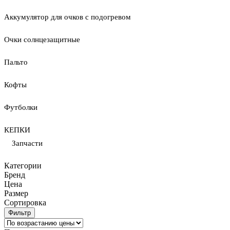
Аккумулятор для очков с подогревом
Очки солнцезащитные
Пальто
Кофты
Футболки
КЕПКИ
Запчасти
Категории
Бренд
Цена
Размер
Сортировка
Фильтр