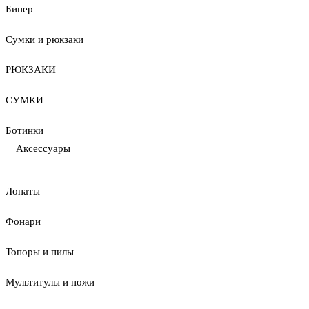
Бипер
Сумки и рюкзаки
РЮКЗАКИ
СУМКИ
Ботинки
Аксессуары
Лопаты
Фонари
Топоры и пилы
Мультитулы и ножи