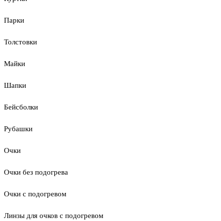
Парки
Толстовки
Майки
Шапки
Бейсболки
Рубашки
Очки
Очки без подогрева
Очки с подогревом
Линзы для очков с подогревом