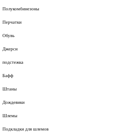
Полукомбинезоны
Перчатки
Обувь
Джерси
подстежка
Бафф
Штаны
Дождевики
Шлемы
Подкладки для шлемов