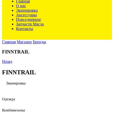
Главная
О нас
Экипировка
Аксессуары
Повседневное
Запчасти Масла
Контакты
Главная
Магазин
Бренды
FINNTRAIL
Назад
FINNTRAIL
Экипировка
Одежда
Комбинезоны