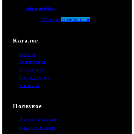
polaris-m@bk.ru
Whatsapp
Telegram-plane
Каталог
Каталог
Экипировка
Аксессуары
Повседневная
Запчасти
Полезное
Доставка и оплата
Обмен и возврат