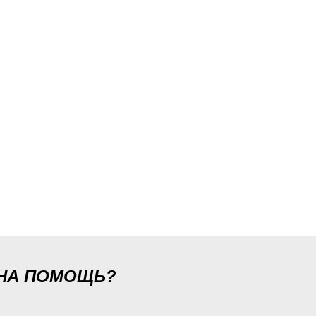
ЖНА ПОМОЩЬ?