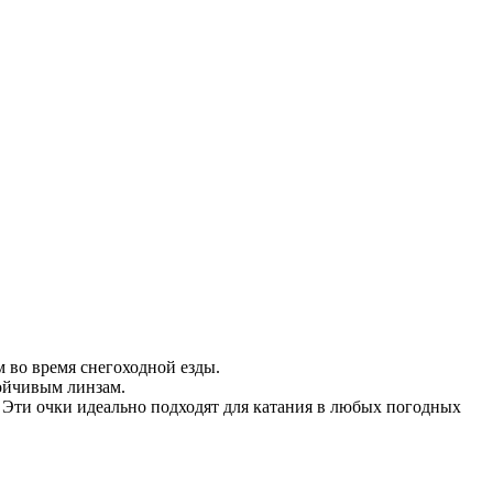
 во время снегоходной езды.
тойчивым линзам.
 Эти очки идеально подходят для катания в любых погодных