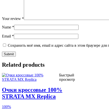
Your review
*
Name
*
Email
*
Сохранить моё имя, email и адрес сайта в этом браузере д
Related products
Быстрый
просмотр
Очки кроссовые 100%
STRATA MX Replica
100%