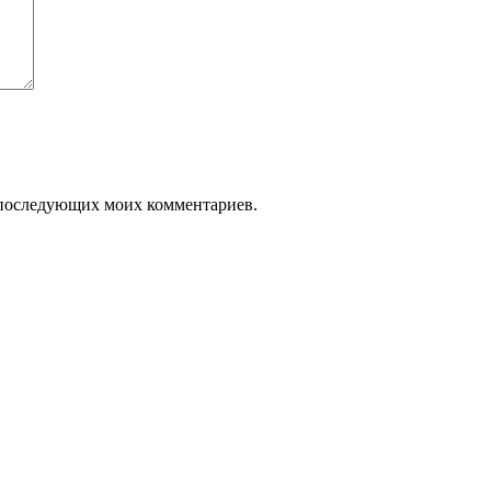
ля последующих моих комментариев.