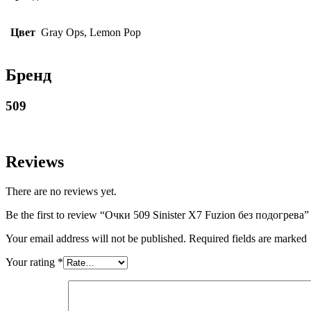
Цвет
Gray Ops, Lemon Pop
Бренд
509
Reviews
There are no reviews yet.
Be the first to review “Очки 509 Sinister X7 Fuzion без подогрева”
Your email address will not be published. Required fields are marked
Your rating
*