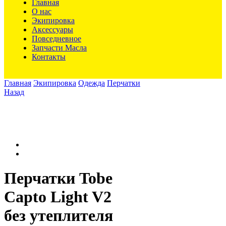
Главная
О нас
Экипировка
Аксессуары
Повседневное
Запчасти Масла
Контакты
Главная
Экипировка
Одежда
Перчатки
Назад
Перчатки Tobe
Capto Light V2
без утеплителя