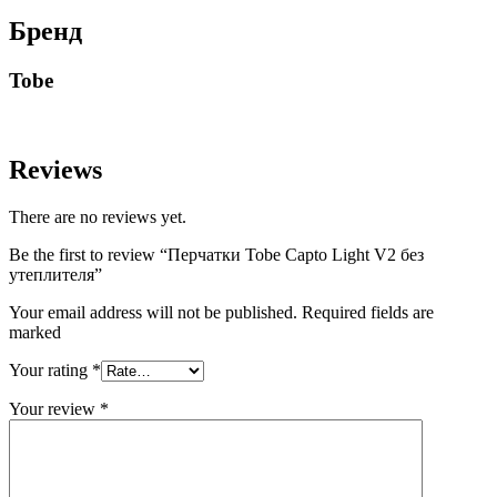
Бренд
Tobe
Reviews
There are no reviews yet.
Be the first to review “Перчатки Tobe Capto Light V2 без
утеплителя”
Your email address will not be published. Required fields are
marked
Your rating
*
Your review
*