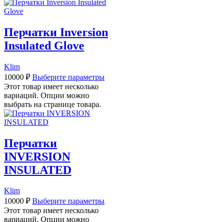
Перчатки Inversion
Insulated Glove
Klim
10000
₽
Выберите параметры
Этот товар имеет несколько
вариаций. Опции можно
выбрать на странице товара.
Перчатки
INVERSION
INSULATED
Klim
10000
₽
Выберите параметры
Этот товар имеет несколько
вариаций. Опции можно