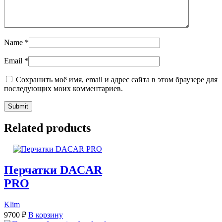
Name
*
Email
*
Сохранить моё имя, email и адрес сайта в этом браузере для
последующих моих комментариев.
Related products
Перчатки DACAR
PRO
Klim
9700
₽
В корзину