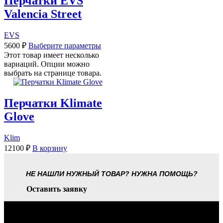
Перчатки EVS
Valencia Street
EVS
5600
₽
Выберите параметры
Этот товар имеет несколько
вариаций. Опции можно
выбрать на странице товара.
Перчатки Klimate
Glove
Klim
12100
₽
В корзину
НЕ НАШЛИ НУЖНЫЙ ТОВАР? НУЖНА ПОМОЩЬ?
Оставить заявку