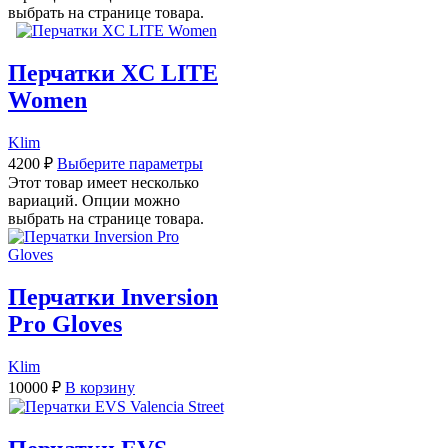
выбрать на странице товара.
Перчатки XC LITE
Women
Klim
4200
₽
Выберите параметры
Этот товар имеет несколько
вариаций. Опции можно
выбрать на странице товара.
Перчатки Inversion
Pro Gloves
Klim
10000
₽
В корзину