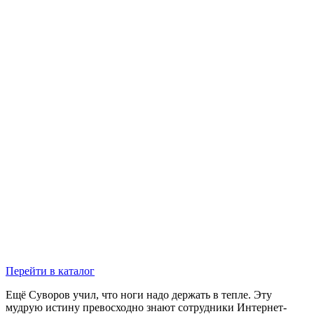
Перейти в каталог
Ещё Суворов учил, что ноги надо держать в тепле. Эту
мудрую истину превосходно знают сотрудники Интернет-