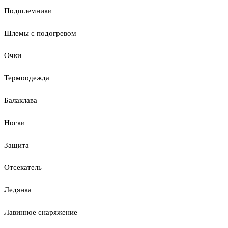
Подшлемники
Шлемы с подогревом
Очки
Термоодежда
Балаклава
Носки
Защита
Отсекатель
Ледянка
Лавинное снаряжение