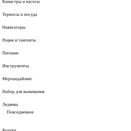
Канистры и насосы
Термосы и посуда
Навигаторы
Рации и тангенты
Питание
Инструменты
Мерчандайзинг
Набор для выживания
Ледянка
Повседневное
Куртки