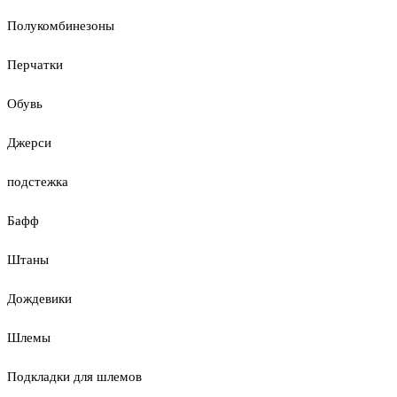
Полукомбинезоны
Перчатки
Обувь
Джерси
подстежка
Бафф
Штаны
Дождевики
Шлемы
Подкладки для шлемов