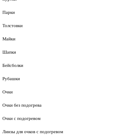
Парки
Толстовки
Майки
Шапки
Бейсболки
Рубашки
Очки
Очки без подогрева
Очки с подогревом
Линзы для очков с подогревом