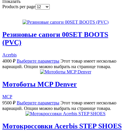
Показать
Products per page
Резиновые сапоги 00SET BOOTS
(PVC)
Acerbis
4000
₽
Выберите параметры
Этот товар имеет несколько
вариаций. Опции можно выбрать на странице товара.
Мотоботы MCP Denver
MCP
9500
₽
Выберите параметры
Этот товар имеет несколько
вариаций. Опции можно выбрать на странице товара.
Мотокроссовки Acerbis STEP SHOES