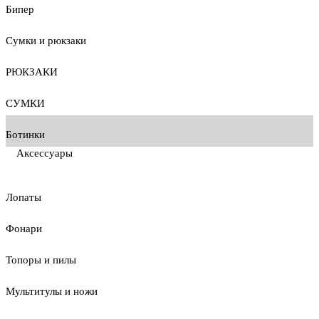
Бипер
Сумки и рюкзаки
РЮКЗАКИ
СУМКИ
Ботинки
Аксессуары
Лопаты
Фонари
Топоры и пилы
Мультитулы и ножи