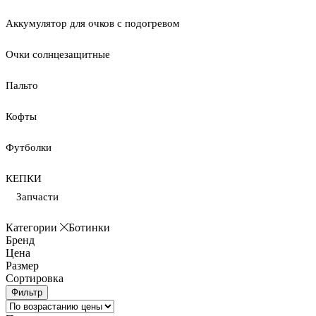
Аккумулятор для очков с подогревом
Очки солнцезащитные
Пальто
Кофты
Футболки
КЕПКИ
Запчасти
Категории
Ботинки
Бренд
Цена
Размер
Сортировка
Фильтр