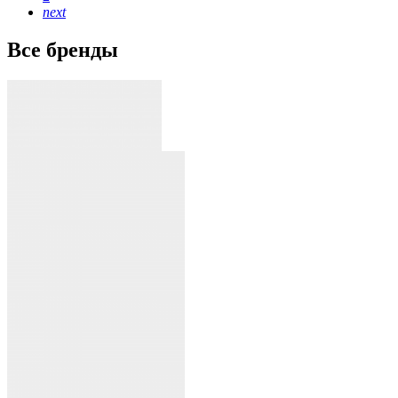
next
Все бренды