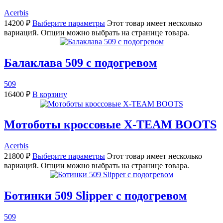
Acerbis
14200
₽
Выберите параметры
Этот товар имеет несколько
вариаций. Опции можно выбрать на странице товара.
Балаклава 509 с подогревом
509
16400
₽
В корзину
Мотоботы кроссовые X-TEAM BOOTS
Acerbis
21800
₽
Выберите параметры
Этот товар имеет несколько
вариаций. Опции можно выбрать на странице товара.
Ботинки 509 Slipper с подогревом
509