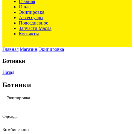
Главная
О нас
Экипировка
Аксессуары
Повседневное
Запчасти Масла
Контакты
Главная
Магазин
Экипировка
Ботинки
Назад
Ботинки
Экипировка
Одежда
Комбинезоны