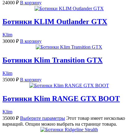
24000
₽
В корзину
Ботинки KLIM Outlander GTX
Klim
30000
₽
В корзину
Ботинки Klim Transition GTX
Klim
35000
₽
В корзину
Ботинки Klim RANGE GTX BOOT
Klim
35000
₽
Выберите параметры
Этот товар имеет несколько
вариаций. Опции можно выбрать на странице товара.