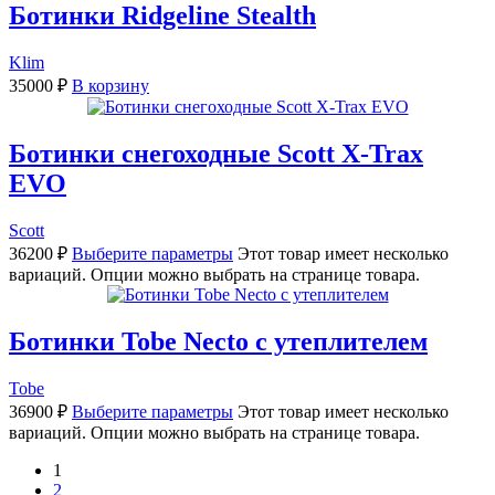
Ботинки Ridgeline Stealth
Klim
35000
₽
В корзину
Ботинки снегоходные Scott X-Trax
EVO
Scott
36200
₽
Выберите параметры
Этот товар имеет несколько
вариаций. Опции можно выбрать на странице товара.
Ботинки Tobe Necto с утеплителем
Tobe
36900
₽
Выберите параметры
Этот товар имеет несколько
вариаций. Опции можно выбрать на странице товара.
1
2