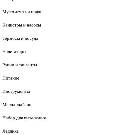
Мультитулы и ножи
Канистры и насосы
Термосы и посуда
Навигаторы
Рации и тангенты
Питание
Инструменты
Мерчандайзинг
Набор для выживания
Ледянка