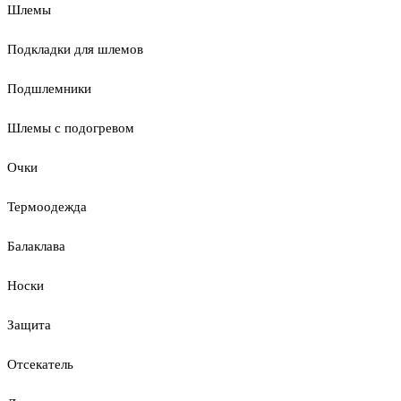
Шлемы
Подкладки для шлемов
Подшлемники
Шлемы с подогревом
Очки
Термоодежда
Балаклава
Носки
Защита
Отсекатель