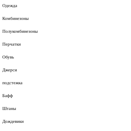
Одежда
Комбинезоны
Полукомбинезоны
Перчатки
Обувь
Джерси
подстежка
Бафф
Штаны
Дождевики