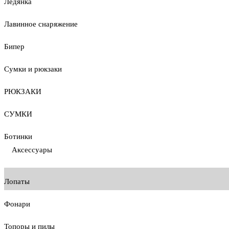
Ледянка
Лавинное снаряжение
Бипер
Сумки и рюкзаки
РЮКЗАКИ
СУМКИ
Ботинки
Аксессуары
Лопаты
Фонари
Топоры и пилы