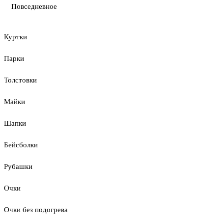
Повседневное
Куртки
Парки
Толстовки
Майки
Шапки
Бейсболки
Рубашки
Очки
Очки без подогрева