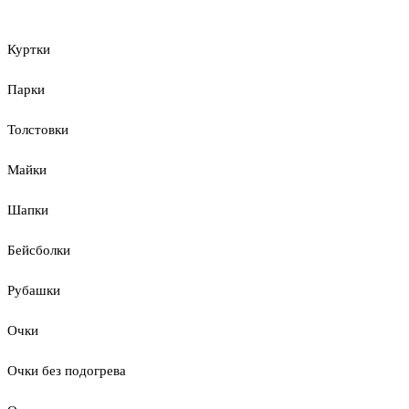
Куртки
Парки
Толстовки
Майки
Шапки
Бейсболки
Рубашки
Очки
Очки без подогрева