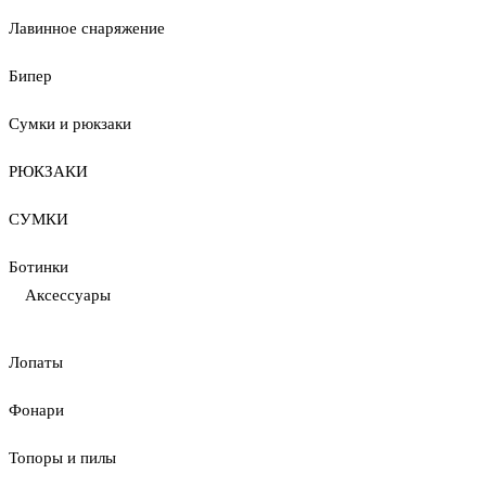
Лавинное снаряжение
Бипер
Сумки и рюкзаки
РЮКЗАКИ
СУМКИ
Ботинки
Аксессуары
Лопаты
Фонари
Топоры и пилы