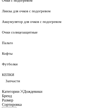
Очки с подогревом
Линзы для очков с подогревом
Аккумулятор для очков с подогревом
Очки солнцезащитные
Пальто
Кофты
Футболки
КЕПКИ
Запчасти
Категории
Дождевики
Бренд
Размер
Сортировка