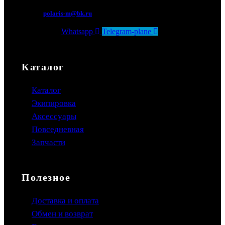
polaris-m@bk.ru
Whatsapp
Telegram-plane
Каталог
Каталог
Экипировка
Аксессуары
Повседневная
Запчасти
Полезное
Доставка и оплата
Обмен и возврат