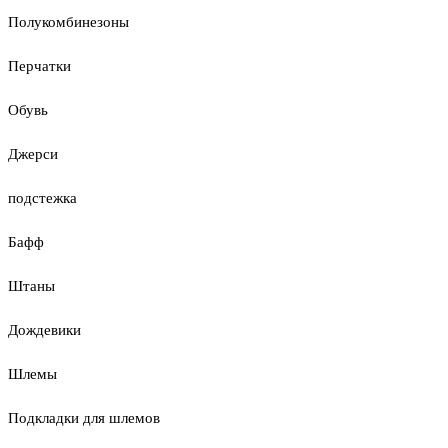
Полукомбинезоны
Перчатки
Обувь
Джерси
подстежка
Бафф
Штаны
Дождевики
Шлемы
Подкладки для шлемов