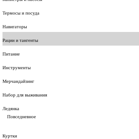
Термосы и посуда
Навигаторы
Рации и тангенты
Питание
Инструменты
Мерчандайзинг
Набор для выживания
Ледянка
Повседневное
Куртки