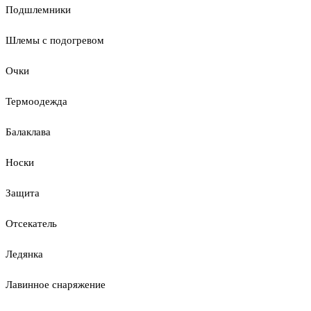
Подшлемники
Шлемы с подогревом
Очки
Термоодежда
Балаклава
Носки
Защита
Отсекатель
Ледянка
Лавинное снаряжение