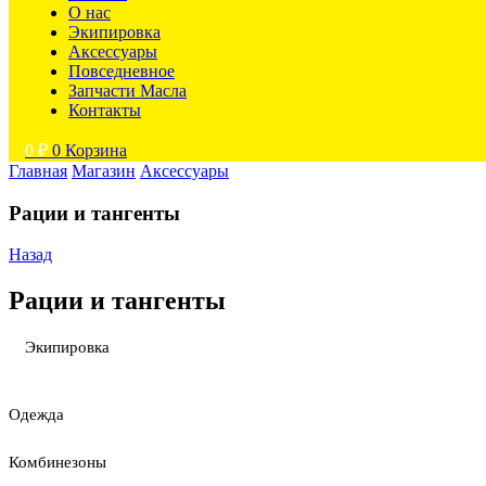
О нас
Экипировка
Аксессуары
Повседневное
Запчасти Масла
Контакты
0
₽
0
Корзина
Главная
Магазин
Аксессуары
Рации и тангенты
Назад
Рации и тангенты
Экипировка
Одежда
Комбинезоны