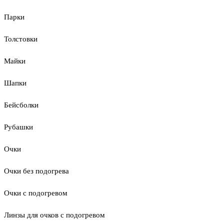
Парки
Толстовки
Майки
Шапки
Бейсболки
Рубашки
Очки
Очки без подогрева
Очки с подогревом
Линзы для очков с подогревом