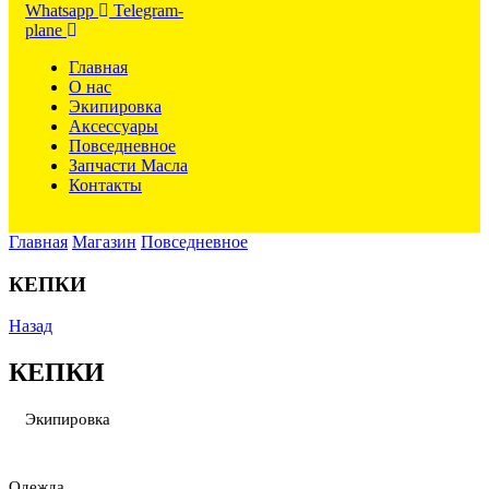
Whatsapp
Telegram-
plane
Главная
О нас
Экипировка
Аксессуары
Повседневное
Запчасти Масла
Контакты
Главная
Магазин
Повседневное
КЕПКИ
Назад
КЕПКИ
Экипировка
Одежда