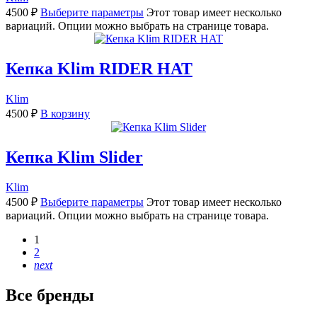
4500
₽
Выберите параметры
Этот товар имеет несколько
вариаций. Опции можно выбрать на странице товара.
Кепка Klim RIDER HAT
Klim
4500
₽
В корзину
Кепка Klim Slider
Klim
4500
₽
Выберите параметры
Этот товар имеет несколько
вариаций. Опции можно выбрать на странице товара.
1
2
next
Все бренды