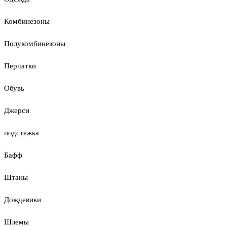
Комбинезоны
Полукомбинезоны
Перчатки
Обувь
Джерси
подстежка
Бафф
Штаны
Дождевики
Шлемы