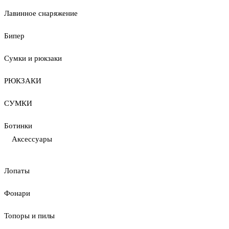
Лавинное снаряжение
Бипер
Сумки и рюкзаки
РЮКЗАКИ
СУМКИ
Ботинки
Аксессуары
Лопаты
Фонари
Топоры и пилы