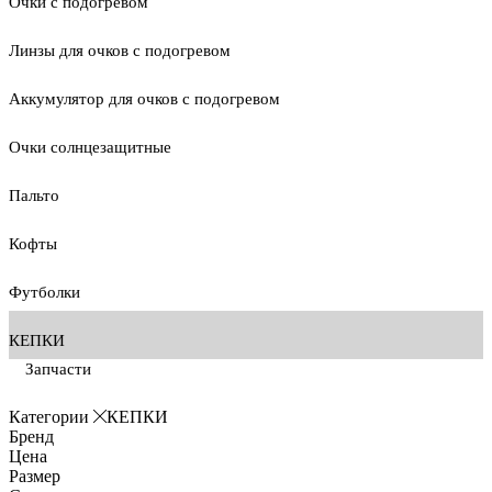
Очки с подогревом
Линзы для очков с подогревом
Аккумулятор для очков с подогревом
Очки солнцезащитные
Пальто
Кофты
Футболки
КЕПКИ
Запчасти
Категории
КЕПКИ
Бренд
Цена
Размер