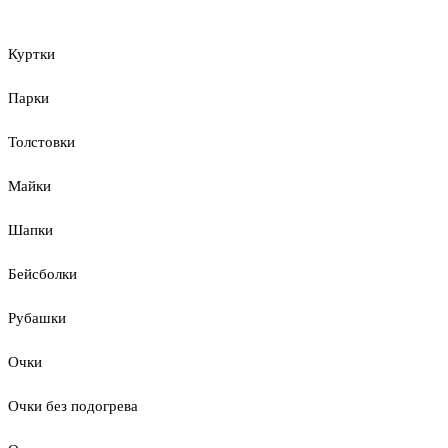
Куртки
Парки
Толстовки
Майки
Шапки
Бейсболки
Рубашки
Очки
Очки без подогрева