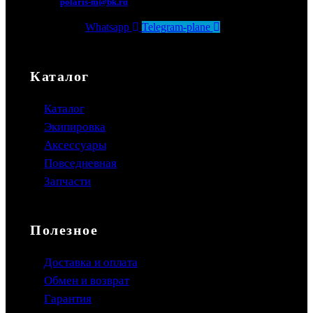
polaris-m@bk.ru
Whatsapp
Telegram-plane
Каталог
Каталог
Экипировка
Аксессуары
Повседневная
Запчасти
Полезное
Доставка и оплата
Обмен и возврат
Гарантия