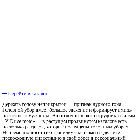
Перейти в каталог
Держать голову неприкрытой — признак дурного тона.
Головной убор имеет большое значение и формирует имидж
настоящего мужчины. Это отлично знают сотрудники фирмы
«V Drive moto» — в растущем продвинутом каталоге есть
несколько разделов, которые посвящены головным уборам.
Непременно посетите страничку с кепками и сделайте
превосходную инвестицию в свой образ и персональный