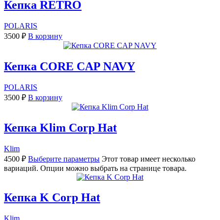
Кепка RETRO
POLARIS
3500
₽
В корзину
Кепка CORE CAP NAVY
POLARIS
3500
₽
В корзину
Кепка Klim Corp Hat
Klim
4500
₽
Выберите параметры
Этот товар имеет несколько
вариаций. Опции можно выбрать на странице товара.
Кепка K Corp Hat
Klim