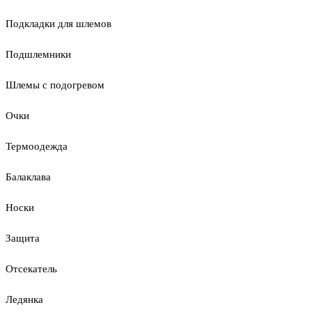
Подкладки для шлемов
Подшлемники
Шлемы с подогревом
Очки
Термоодежда
Балаклава
Носки
Защита
Отсекатель
Ледянка