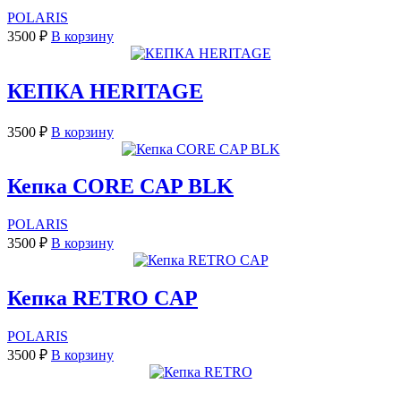
POLARIS
3500
₽
В корзину
КЕПКА HERITAGE
3500
₽
В корзину
Кепка CORE CAP BLK
POLARIS
3500
₽
В корзину
Кепка RETRO CAP
POLARIS
3500
₽
В корзину