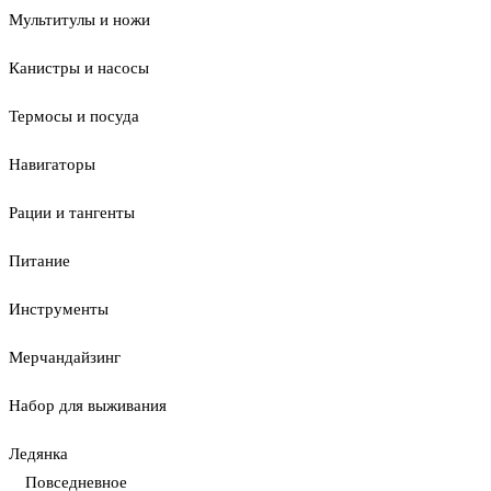
Мультитулы и ножи
Канистры и насосы
Термосы и посуда
Навигаторы
Рации и тангенты
Питание
Инструменты
Мерчандайзинг
Набор для выживания
Ледянка
Повседневное