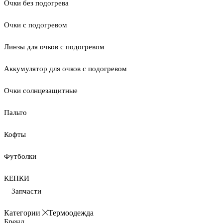
Очки без подогрева
Очки с подогревом
Линзы для очков с подогревом
Аккумулятор для очков с подогревом
Очки солнцезащитные
Пальто
Кофты
Футболки
КЕПКИ
Запчасти
Категории
Термоодежда
Бренд