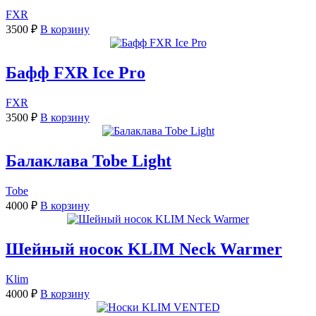
FXR
3500
₽
В корзину
Бафф FXR Ice Pro
FXR
3500
₽
В корзину
Балаклава Tobe Light
Tobe
4000
₽
В корзину
Шейный носок KLIM Neck Warmer
Klim
4000
₽
В корзину