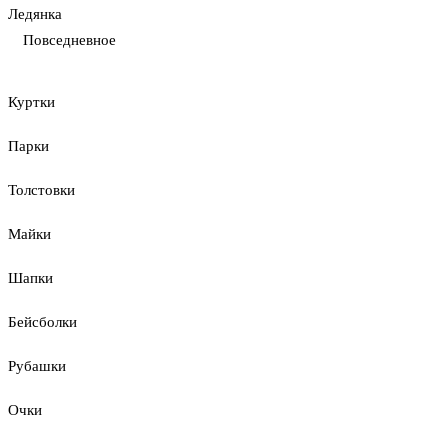
Ледянка
Повседневное
Куртки
Парки
Толстовки
Майки
Шапки
Бейсболки
Рубашки
Очки