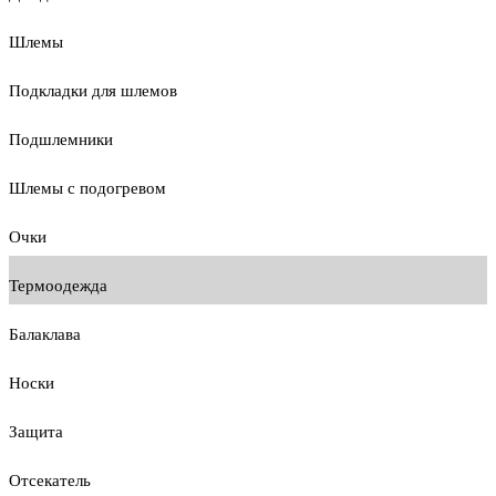
Шлемы
Подкладки для шлемов
Подшлемники
Шлемы с подогревом
Очки
Термоодежда
Балаклава
Носки
Защита
Отсекатель