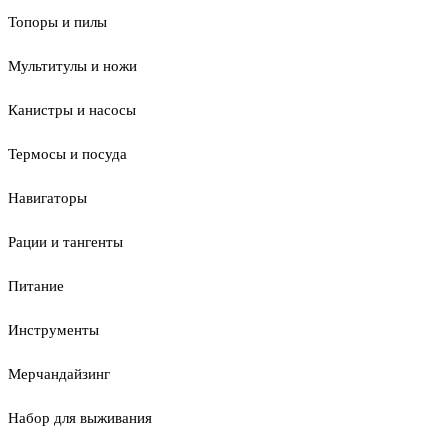
Топоры и пилы
Мультитулы и ножи
Канистры и насосы
Термосы и посуда
Навигаторы
Рации и тангенты
Питание
Инструменты
Мерчандайзинг
Набор для выживания