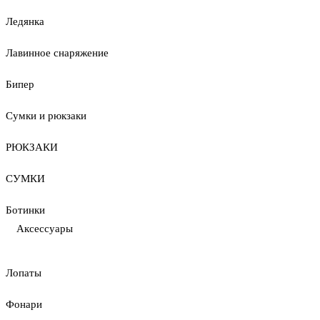
Ледянка
Лавинное снаряжение
Бипер
Сумки и рюкзаки
РЮКЗАКИ
СУМКИ
Ботинки
Аксессуары
Лопаты
Фонари