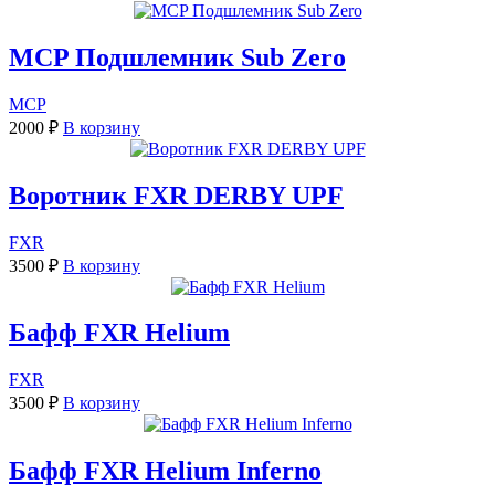
MCP Подшлемник Sub Zero
MCP
2000
₽
В корзину
Воротник FXR DERBY UPF
FXR
3500
₽
В корзину
Бафф FXR Helium
FXR
3500
₽
В корзину
Бафф FXR Helium Inferno