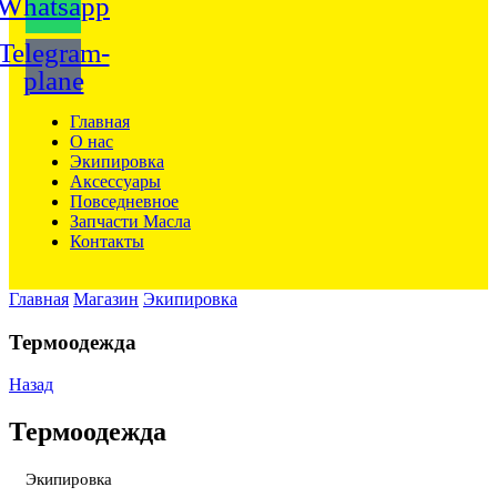
Whatsapp
Telegram-
plane
Главная
О нас
Экипировка
Аксессуары
Повседневное
Запчасти Масла
Контакты
Главная
Магазин
Экипировка
Термоодежда
Назад
Термоодежда
Экипировка